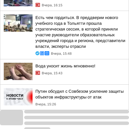
Вчера, 16:15
Есть чем гордиться. В преддверии нового
учебного года в Тольятти прошла
стратегическая сессия, в которой приняли
участие руководители образовательных
учреждений города и региона, представители
власти, эксперты отрасли
Вчера, 15:48
Вода уносит жизнь мгновенно!
Вчера, 15:43
Путин обсудил с Совбезом усиление защиты
объектов инфраструктуры от атак
Вчера, 15:26