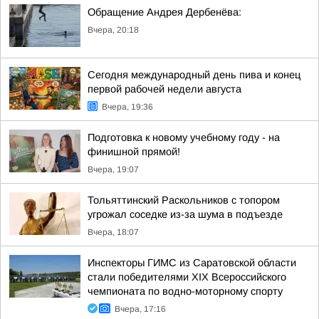
Обращение Андрея Дербенёва:
Вчера, 20:18
Сегодня международный день пива и конец
первой рабочей недели августа
Вчера, 19:36
Подготовка к новому учебному году - на
финишной прямой!
Вчера, 19:07
Тольяттинский Раскольников с топором
угрожал соседке из-за шума в подъезде
Вчера, 18:07
Инспекторы ГИМС из Саратовской области
стали победителями XIX Всероссийского
чемпионата по водно-моторному спорту
Вчера, 17:16