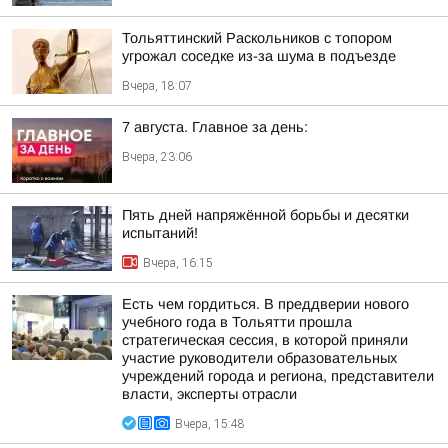
Тольяттинский Раскольников с топором
угрожал соседке из-за шума в подъезде
Вчера, 18:07
7 августа. Главное за день:
Вчера, 23:06
Пять дней напряжённой борьбы и десятки
испытаний!
Вчера, 16:15
Есть чем гордиться. В преддверии нового
учебного года в Тольятти прошла
стратегическая сессия, в которой приняли
участие руководители образовательных
учреждений города и региона, представители
власти, эксперты отрасли
Вчера, 15:48