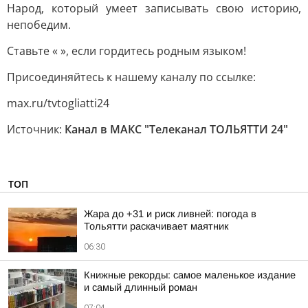
Народ, который умеет записывать свою историю,
непобедим.
Ставьте « », если гордитесь родным языком!
Присоединяйтесь к нашему каналу по ссылке:
max.ru/tvtogliatti24
Источник:
Канал в МАКС "Телеканал ТОЛЬЯТТИ 24"
ТОП
Жара до +31 и риск ливней: погода в
Тольятти раскачивает маятник
06:30
Книжные рекорды: самое маленькое издание
и самый длинный роман