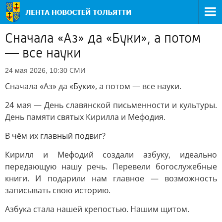
Сначала «Аз» да «Буки», а потом
— все науки
СМИ
24 мая 2026, 10:30
Сначала «Аз» да «Буки», а потом — все науки.
24 мая — День славянской письменности и культуры.
День памяти святых Кирилла и Мефодия.
В чём их главный подвиг?
Кирилл и Мефодий создали азбуку, идеально
передающую нашу речь. Перевели богослужебные
книги. И подарили нам главное — возможность
записывать свою историю.
Азбука стала нашей крепостью. Нашим щитом.