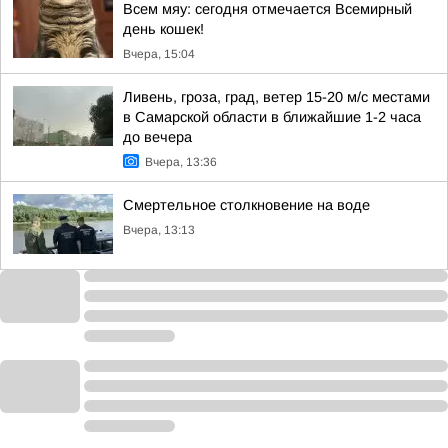
Всем мяу: сегодня отмечается Всемирный
день кошек!
Вчера, 15:04
Ливень, гроза, град, ветер 15-20 м/с местами
в Самарской области в ближайшие 1-2 часа
до вечера
Вчера, 13:36
Смертельное столкновение на воде
Вчера, 13:13