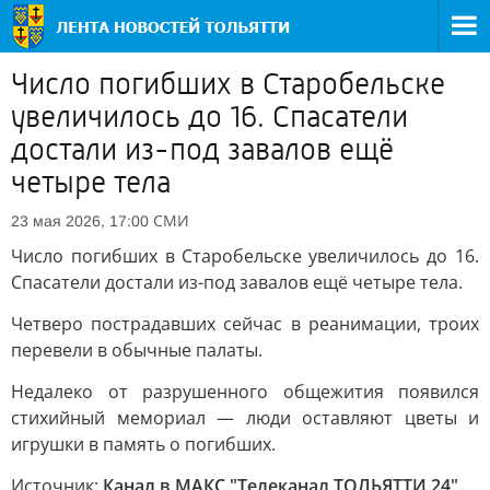
Число погибших в Старобельске
увеличилось до 16. Спасатели
достали из-под завалов ещё
четыре тела
СМИ
23 мая 2026, 17:00
Число погибших в Старобельске увеличилось до 16.
Спасатели достали из-под завалов ещё четыре тела.
Четверо пострадавших сейчас в реанимации, троих
перевели в обычные палаты.
Недалеко от разрушенного общежития появился
стихийный мемориал — люди оставляют цветы и
игрушки в память о погибших.
Источник:
Канал в МАКС "Телеканал ТОЛЬЯТТИ 24"