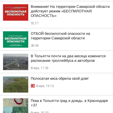
Внимание! На территории Самарской области
действует режим «БЕСПИЛОТНАЯ
ОПАСНОСТЬ»
02:27
ОТБОЙ беспилотной опасности на
территории Самарской области
08:09
В Тольятти почти на два месяца изменится
расписание троллейбуса и автобусов
Вчера, 17:39
Полосатая киса обрела свой дом!
Вчера, 19:10
Пока в Тольятти град и дождь, в Краснодаре
+37
Вчера, 18:30