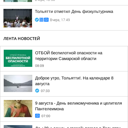
Тольятти отметил День физкультурника
Вчера, 17:49
ЛЕНТА НОВОСТЕЙ
ОТБОЙ беспилотной опасности на
территории Самарской области
08:09
Доброе утро, Тольятти!. На календаре 8
августа
07:33
9 августа - День великомученика и целителя
Пантелеимона
07:00