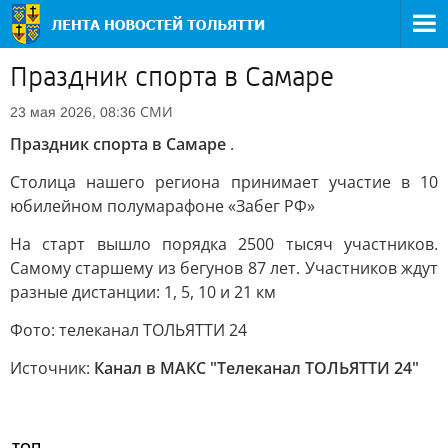
Праздник спорта в Самаре
СМИ
23 мая 2026, 08:36
Праздник спорта в Самаре
.
Столица нашего региона принимает участие в 10
юбилейном полумарафоне «Забег РФ»
На старт вышло порядка 2500 тысяч участников.
Самому старшему из бегунов 87 лет. Участников ждут
разные дистанции: 1, 5, 10 и 21 км
Фото: телеканал ТОЛЬЯТТИ 24
Источник:
Канал в МАКС "Телеканал ТОЛЬЯТТИ 24"
ТОП