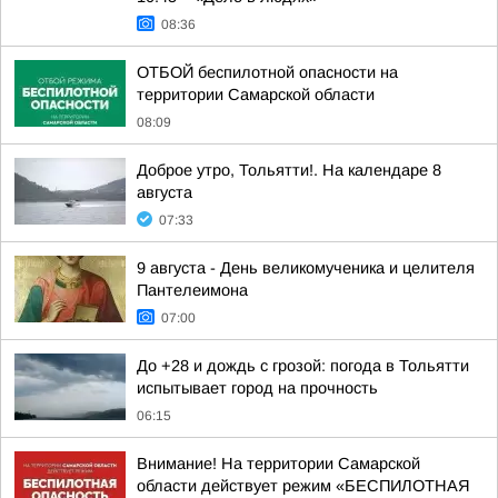
08:36
ОТБОЙ беспилотной опасности на
территории Самарской области
08:09
Доброе утро, Тольятти!. На календаре 8
августа
07:33
9 августа - День великомученика и целителя
Пантелеимона
07:00
До +28 и дождь с грозой: погода в Тольятти
испытывает город на прочность
06:15
Внимание! На территории Самарской
области действует режим «БЕСПИЛОТНАЯ