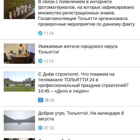
В связи с появлением в интернете
фотоматериалов, на которых зафиксировано
множество регистрационных знаков,
Госавтоинспекция Тольятти организовала
проверочные мероприятия по данному факту
11:24
Уважаемые жители городского округа
Тольятти!
12:24
С Днём строителя!. Что покажем на
телеканале ТОЛЬЯТТИ 24 в
профессиональный праздник строителей?
10:45 – «Дело в людях»
08:36
Доброе утро, Тольятти!. На календаре 8
августа
07:33