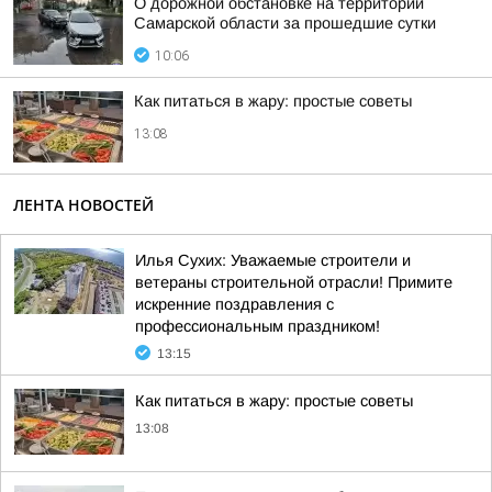
О дорожной обстановке на территории
Самарской области за прошедшие сутки
10:06
Как питаться в жару: простые советы
13:08
ЛЕНТА НОВОСТЕЙ
Илья Сухих: Уважаемые строители и
ветераны строительной отрасли! Примите
искренние поздравления с
профессиональным праздником!
13:15
Как питаться в жару: простые советы
13:08