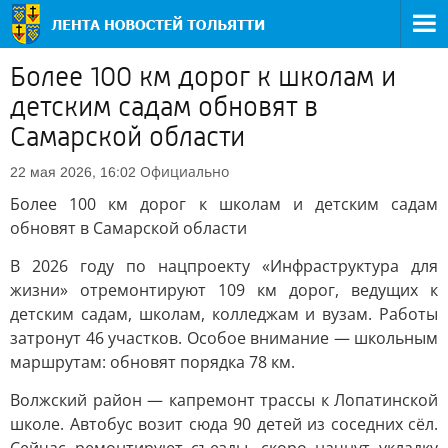
Более 100 км дорог к школам и
детским садам обновят в
Самарской области
Официально
22 мая 2026, 16:02
Более 100 км дорог к школам и детским садам
обновят в Самарской области
В 2026 году по нацпроекту «Инфраструктура для
жизни» отремонтируют 109 км дорог, ведущих к
детским садам, школам, колледжам и вузам. Работы
затронут 46 участков. Особое внимание — школьным
маршрутам: обновят порядка 78 км.
Волжский район — капремонт трассы к Лопатинской
школе. Автобус возит сюда 90 детей из соседних сёл.