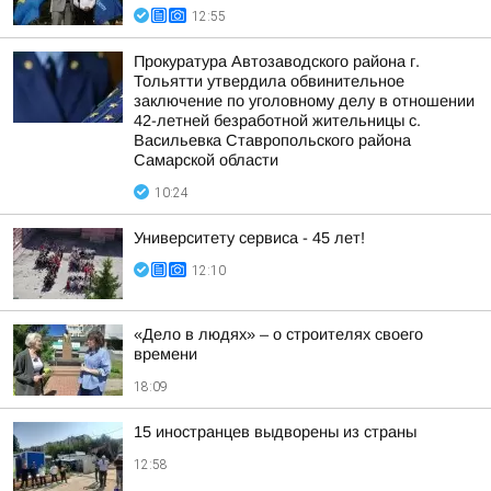
12:55
Прокуратура Автозаводского района г.
Тольятти утвердила обвинительное
заключение по уголовному делу в отношении
42-летней безработной жительницы с.
Васильевка Ставропольского района
Самарской области
10:24
Университету сервиса - 45 лет!
12:10
«Дело в людях» – о строителях своего
времени
18:09
15 иностранцев выдворены из страны
12:58