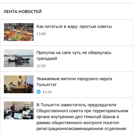
ЛЕНТА НОВОСТЕЙ
Как питаться в жару: простые советы
13:08
Прогулка на сапе чуть не обернулась
трагедией
12:55
Уважаемые жители городского округа
Тольятти!
12:24
В Тольятти заместитель председателя
Общественного совета при территориальном
органе внутренних дел Николай Шахов в
рамках общественного контроля посетил
регистрационноэкзаменационное отделение