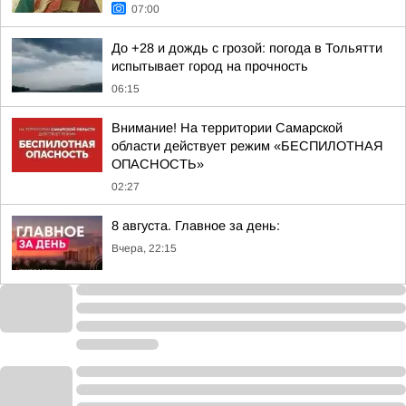
07:00
До +28 и дождь с грозой: погода в Тольятти
испытывает город на прочность
06:15
Внимание! На территории Самарской
области действует режим «БЕСПИЛОТНАЯ
ОПАСНОСТЬ»
02:27
8 августа. Главное за день:
Вчера, 22:15