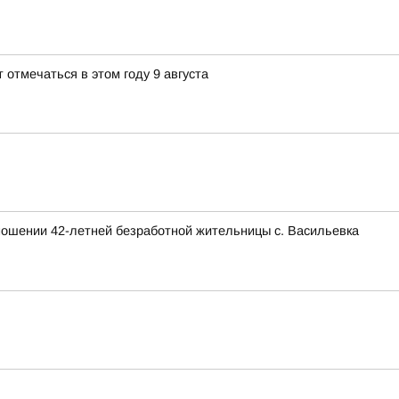
 отмечаться в этом году 9 августа
тношении 42-летней безработной жительницы с. Васильевка