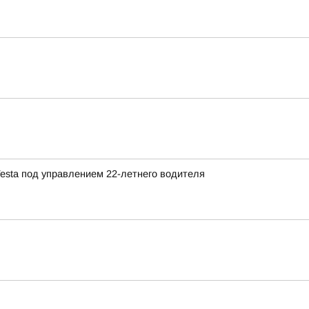
Vesta под управлением 22-летнего водителя