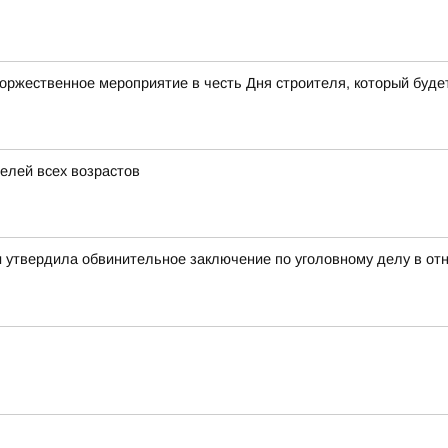
торжественное мероприятие в честь Дня строителя, который будет
елей всех возрастов
ти утвердила обвинительное заключение по уголовному делу в о