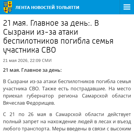
21 мая. Главное за день:. В
Сызрани из-за атаки
беспилотников погибла семья
участника СВО
СМИ
21 мая 2026, 22:09
21 мая. Главное за день:
В Сызрани из-за атаки беспилотников погибла семья
участника СВО. Также есть пострадавшие. На место
приехал губернатор региона Самарской области
Вячеслав Федорищев.
С 21 по 26 мая в Самарской области действует
полный запрет на нахождение людей в лесах и въезд
любого транспорта. Меры введены в связи с высоким