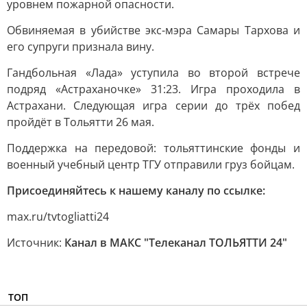
уровнем пожарной опасности.
Обвиняемая в убийстве экс-мэра Самары Тархова и
его супруги признала вину.
Гандбольная «Лада» уступила во второй встрече
подряд «Астраханочке» 31:23. Игра проходила в
Астрахани. Следующая игра серии до трёх побед
пройдёт в Тольятти 26 мая.
Поддержка на передовой: тольяттинские фонды и
военный учебный центр ТГУ отправили груз бойцам.
Присоединяйтесь к нашему каналу по ссылке:
max.ru/tvtogliatti24
Источник:
Канал в МАКС "Телеканал ТОЛЬЯТТИ 24"
ТОП