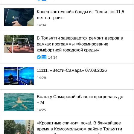
Конец «аптечной» банды из Тольятти: 11,5
лет на троих
14:34
В Тольятти завершается ремонт дворов в
рамках программы «Формирование
комфортной городской среды»
14:34
11111. «Вести-Самара» 07.08.2026
14:29
Волга у Самарской области прогрелась до
+24
14:25
«Кроватные спинки», пока!. В ближайшее
время в Комсомольском районе Тольятти