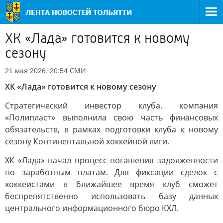
ХК «Лада» готовится к новому
сезону
СМИ
21 мая 2026, 20:54
ХК «Лада» готовится к новому сезону
Стратегический инвестор клуба, компания
«Полипласт» выполнила свою часть финансовых
обязательств, в рамках подготовки клуба к новому
сезону Континентальной хоккейной лиги.
ХК «Лада» начал процесс погашения задолженности
по заработным платам. Для фиксации сделок с
хоккеистами в ближайшее время клуб сможет
беспрепятственно использовать базу данных
центрального информационного бюро КХЛ.