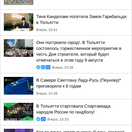
Тина Канделаки посетила Замок Гарибальди
в Тольятти
Вчера, 15:41
Они построили город!. В Тольятти
состоялось торжественное мероприятие в
честь Дня строителя, который будет
отмечаться в этом году 9 августа
Вчера, 15:38
В Самаре Светлану Ладу-Русь (Пеунову)*
приговорили к 8 годам
Вчера, 15:38
В Тольятти стартовала Спартакиада
народов России по гандболу!
Вчера, 15:33