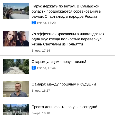
Парус держать по ветру!. В Самарской
области продолжаются соревнования в
рамках Спартакиады народов России
Вчера, 17:20
Из эффектной красавицы в инвалида: как
один укус клеща полностью перевернул
жизнь Светланы из Тольятти
Вчера, 17:14
Старым улицам - новую жизнь!
Вчера, 16:44
Самара: между прошлым и будущим
Вчера, 16:27
Просто день фонтанов у нас сегодня!
Вчера, 16:10