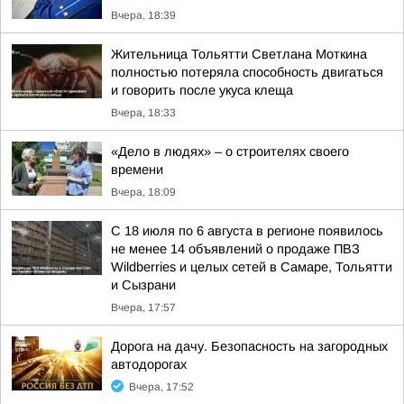
Вчера, 18:39
Жительница Тольятти Светлана Моткина
полностью потеряла способность двигаться
и говорить после укуса клеща
Вчера, 18:33
«Дело в людях» – о строителях своего
времени
Вчера, 18:09
С 18 июля по 6 августа в регионе появилось
не менее 14 объявлений о продаже ПВЗ
Wildberries и целых сетей в Самаре, Тольятти
и Сызрани
Вчера, 17:57
Дорога на дачу. Безопасность на загородных
автодорогах
Вчера, 17:52