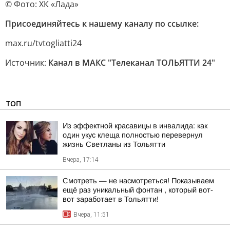
© Фото: ХК «Лада»
Присоединяйтесь к нашему каналу по ссылке:
max.ru/tvtogliatti24
Источник:
Канал в МАКС "Телеканал ТОЛЬЯТТИ 24"
ТОП
Из эффектной красавицы в инвалида: как
один укус клеща полностью перевернул
жизнь Светланы из Тольятти
Вчера, 17:14
Смотреть — не насмотреться! Показываем
ещё раз уникальный фонтан , который вот-
вот заработает в Тольятти!
Вчера, 11:51