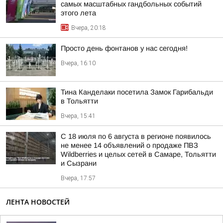
самых масштабных гандбольных событий
этого лета
Вчера, 20:18
Просто день фонтанов у нас сегодня!
Вчера, 16:10
Тина Канделаки посетила Замок Гарибальди
в Тольятти
Вчера, 15:41
С 18 июля по 6 августа в регионе появилось
не менее 14 объявлений о продаже ПВЗ
Wildberries и целых сетей в Самаре, Тольятти
и Сызрани
Вчера, 17:57
ЛЕНТА НОВОСТЕЙ