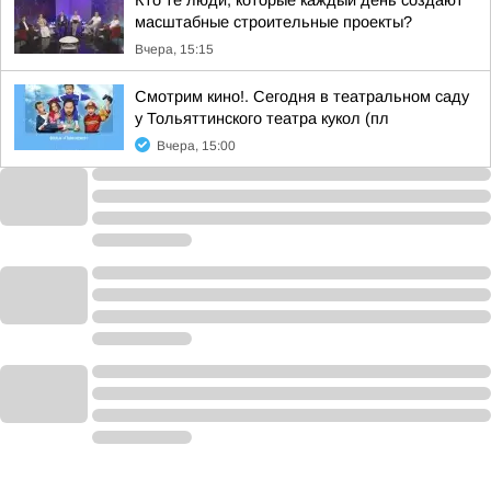
Кто те люди, которые каждый день создают
масштабные строительные проекты?
Вчера, 15:15
Смотрим кино!. Сегодня в театральном саду
у Тольяттинского театра кукол (пл
Вчера, 15:00