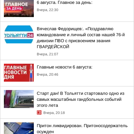
6 августа. Главное за день:
Вчера, 22:30
Вячеслав Федорищев:. «Поздравляю
командование и личный состав нашей 76-й
дивизии ПВО с присвоением звания
ГВАРДЕЙСКОЙ
Вчера, 21:07
Главные новости 6 августа:
Вчера, 20:46
Старт дан! В Тольятти стартовало одно из
самых масштабных гандбольных событий
этого лета
Вчера, 20:18
Притон ликвидирован. Притоносодержатель
осужден