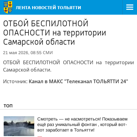
ОТБОЙ БЕСПИЛОТНОЙ
ОПАСНОСТИ на территории
Самарской области
СМИ
21 мая 2026, 08:55
ОТБОЙ БЕСПИЛОТНОЙ ОПАСНОСТИ на территории
Самарской области.
Источник:
Канал в МАКС "Телеканал ТОЛЬЯТТИ 24"
ТОП
Смотреть — не насмотреться! Показываем
ещё раз уникальный фонтан , который вот-
вот заработает в Тольятти!