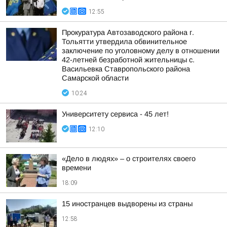
12:55
Прокуратура Автозаводского района г.
Тольятти утвердила обвинительное
заключение по уголовному делу в отношении
42-летней безработной жительницы с.
Васильевка Ставропольского района
Самарской области
10:24
Университету сервиса - 45 лет!
12:10
«Дело в людях» – о строителях своего
времени
18:09
15 иностранцев выдворены из страны
12:58