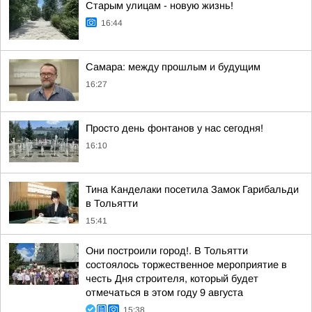
Старым улицам - новую жизнь!
16:44
Самара: между прошлым и будущим
16:27
Просто день фонтанов у нас сегодня!
16:10
Тина Канделаки посетила Замок Гарибальди
в Тольятти
15:41
Они построили город!. В Тольятти
состоялось торжественное мероприятие в
честь Дня строителя, который будет
отмечаться в этом году 9 августа
15:38