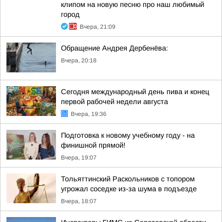
клипом на новую песню про наш любимый
город
Вчера, 21:09
Обращение Андрея Дербенёва:
Вчера, 20:18
Сегодня международный день пива и конец
первой рабочей недели августа
Вчера, 19:36
Подготовка к новому учебному году - на
финишной прямой!
Вчера, 19:07
Тольяттинский Раскольников с топором
угрожал соседке из-за шума в подъезде
Вчера, 18:07