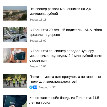
Пенсионер развел мошенников на 2,4
миллиона рублей
Вчера, 15:18
В Тольятти 20-летний водитель LADA Priora
врезался в дерево
Вчера, 15:07
В Тольятти пенсионер передал курьеру
мошенников под видом 2,4 млн рублей пакет
с газетами
Вчера, 15:07
Парки — места для прогулок, а не гоночные
треки для электросамокатов!
Вчера, 14:37
Конец «аптечной» банды из Тольятти: 11,5
лет на троих