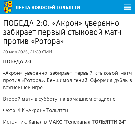
ПОБЕДА 2:0. «Акрон» уверенно
забирает первый стыковой матч
против «Ротора»
СМИ
20 мая 2026, 21:39
ПОБЕДА 2:0
«Акрон» уверенно забирает первый стыковой матч
против «Ротора». Беншимол гений. Оформил дубль в
важнейшей игре.
Второй матч в субботу, на домашнем стадионе
Фото: ФК «Акрон» Тольятти
Источник:
Канал в МАКС "Телеканал ТОЛЬЯТТИ 24"