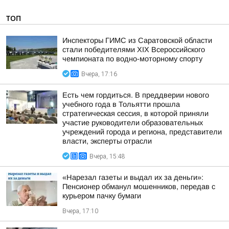
ТОП
Инспекторы ГИМС из Саратовской области
стали победителями XIX Всероссийского
чемпионата по водно-моторному спорту
Вчера, 17:16
Есть чем гордиться. В преддверии нового
учебного года в Тольятти прошла
стратегическая сессия, в которой приняли
участие руководители образовательных
учреждений города и региона, представители
власти, эксперты отрасли
Вчера, 15:48
«Нарезал газеты и выдал их за деньги»:
Пенсионер обманул мошенников, передав с
курьером пачку бумаги
Вчера, 17:10