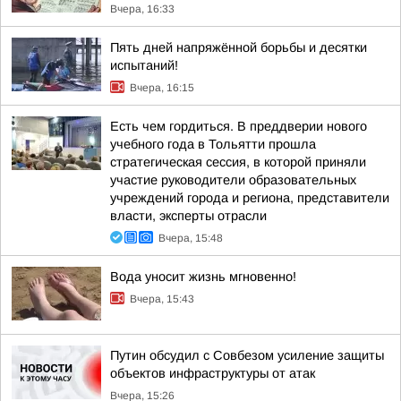
Вчера, 16:33
Пять дней напряжённой борьбы и десятки
испытаний!
Вчера, 16:15
Есть чем гордиться. В преддверии нового
учебного года в Тольятти прошла
стратегическая сессия, в которой приняли
участие руководители образовательных
учреждений города и региона, представители
власти, эксперты отрасли
Вчера, 15:48
Вода уносит жизнь мгновенно!
Вчера, 15:43
Путин обсудил с Совбезом усиление защиты
объектов инфраструктуры от атак
Вчера, 15:26