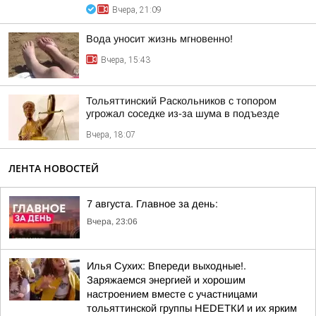
Вчера, 21:09
Вода уносит жизнь мгновенно!
Вчера, 15:43
Тольяттинский Раскольников с топором
угрожал соседке из-за шума в подъезде
Вчера, 18:07
ЛЕНТА НОВОСТЕЙ
7 августа. Главное за день:
Вчера, 23:06
Илья Сухих: Впереди выходные!.
Заряжаемся энергией и хорошим
настроением вместе с участницами
тольяттинской группы НЕDЕТКИ и их ярким