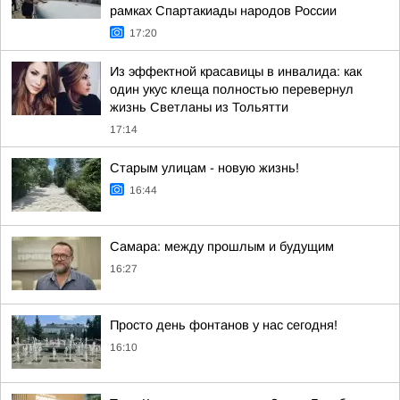
рамках Спартакиады народов России
17:20
Из эффектной красавицы в инвалида: как
один укус клеща полностью перевернул
жизнь Светланы из Тольятти
17:14
Старым улицам - новую жизнь!
16:44
Самара: между прошлым и будущим
16:27
Просто день фонтанов у нас сегодня!
16:10