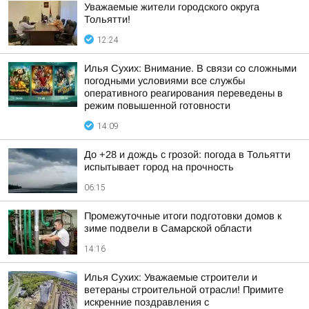
Уважаемые жители городского округа
Тольятти!
12:24
Илья Сухих: Внимание. В связи со сложными
погодными условиями все службы
оперативного реагирования переведены в
режим повышенной готовности
14:09
До +28 и дождь с грозой: погода в Тольятти
испытывает город на прочность
06:15
Промежуточные итоги подготовки домов к
зиме подвели в Самарской области
14:16
Илья Сухих: Уважаемые строители и
ветераны строительной отрасли! Примите
искренние поздравления с