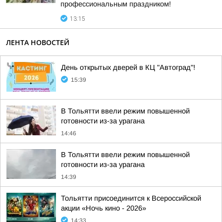
профессиональным праздником!
13:15
ЛЕНТА НОВОСТЕЙ
День открытых дверей в КЦ "Автоград"!
15:39
В Тольятти ввели режим повышенной
готовности из-за урагана
14:46
В Тольятти ввели режим повышенной
готовности из-за урагана
14:39
Тольятти присоединится к Всероссийской
акции «Ночь кино - 2026»
14:33