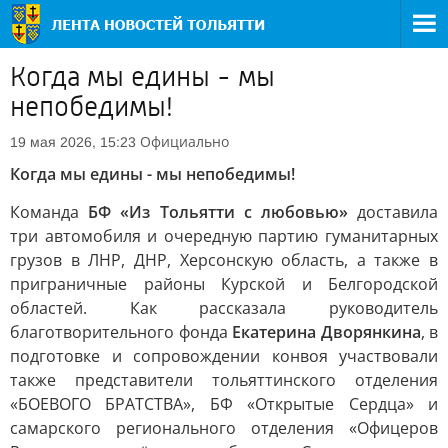
Когда мы едины - мы
непобедимы!
Официально
19 мая 2026, 15:23
Когда мы едины - мы непобедимы!
Команда
БФ «Из Тольятти с любовью»
доставила
три автомобиля и очередную партию гуманитарных
грузов в ЛНР, ДНР, Херсонскую область, а также в
приграничные районы Курской и Белгородской
областей. Как рассказала руководитель
благотворительного фонда
Екатерина Дворянкина
, в
подготовке и сопровождении конвоя участвовали
также представители тольяттинского отделения
«БОЕВОГО БРАТСТВА», БФ «Открытые Сердца» и
самарского регионального отделения «Офицеров