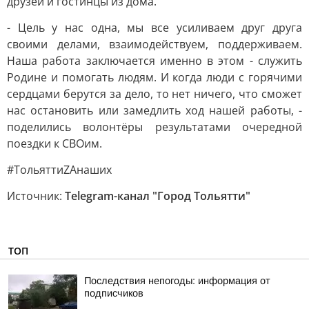
друзей и гостинцы из дома.
- Цель у нас одна, мы все усиливаем друг друга
своими делами, взаимодействуем, поддерживаем.
Наша работа заключается именно в этом - служить
Родине и помогать людям. И когда люди с горячими
сердцами берутся за дело, то нет ничего, что сможет
нас остановить или замедлить ход нашей работы, -
поделились волонтёры результатами очередной
поездки к СВОим.
#ТольяттиZAнаших
Источник:
Telegram-канал "Город Тольятти"
ТОП
Последствия непогоды: информация от
подписчиков