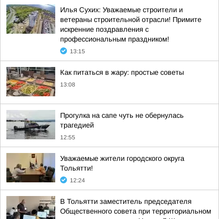
Илья Сухих: Уважаемые строители и
ветераны строительной отрасли! Примите
искренние поздравления с
профессиональным праздником!
13:15
Как питаться в жару: простые советы
13:08
Прогулка на сапе чуть не обернулась
трагедией
12:55
Уважаемые жители городского округа
Тольятти!
12:24
В Тольятти заместитель председателя
Общественного совета при территориальном