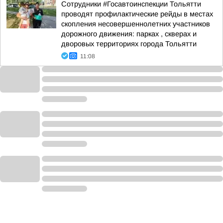
Сотрудники #Госавтоинспекции Тольятти
проводят профилактические рейды в местах
скопления несовершеннолетних участников
дорожного движения: парках , скверах и
дворовых территориях города Тольятти
11:08