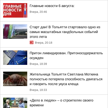
Главные новости 6 августа:
Вчера, 20:46
Старт дан! В Тольятти стартовало одно из
самых масштабных гандбольных событий
этого лета
Вчера, 20:18
Притон ликвидирован. Притоносодержатель
осужден
Вчера, 18:39
Жительница Тольятти Светлана Моткина
полностью потеряла способность двигаться
и говорить после укуса клеща
Вчера, 18:33
«Дело в людях» – о строителях своего
времени