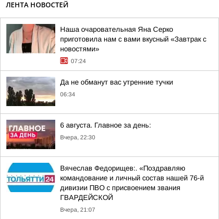
ЛЕНТА НОВОСТЕЙ
Наша очаровательная Яна Серко
приготовила нам с вами вкусный «Завтрак с
новостями»
07:24
Да не обманут вас утренние тучки
06:34
6 августа. Главное за день:
Вчера, 22:30
Вячеслав Федорищев:. «Поздравляю
командование и личный состав нашей 76-й
дивизии ПВО с присвоением звания
ГВАРДЕЙСКОЙ
Вчера, 21:07