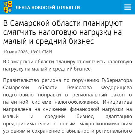
В Самарской области планируют
смягчить налоговую нагрузку на
малый и средний бизнес
СМИ
19 мая 2026, 13:01
В Самарской области планируют смягчить налоговую
нагрузку на малый и средний бизнес
Правительство региона по поручению Губернатора
Самарской области Вячеслава Федорищева
подготовило поправки в региональный закон о
патентной системе налогообложения. Инициатива
направлена на снижение финансовой нагрузки на
малый и средний бизнес, адаптацию
предпринимателей к новым макроэкономическим
условиям и сохранение стабильности регионального