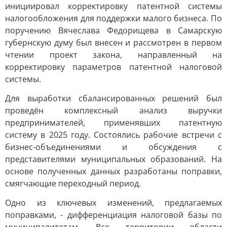
инициировал корректировку патентной системы
налогообложения для поддержки малого бизнеса. По
поручению Вячеслава Федорищева в Самарскую
губернскую думу был внесен и рассмотрен в первом
чтении проект закона, направленный на
корректировку параметров патентной налоговой
системы.
Для выработки сбалансированных решений был
проведён комплексный анализ выручки
предпринимателей, применявших патентную
систему в 2025 году. Состоялись рабочие встречи с
бизнес-объединениями и обсуждения с
представителями муниципальных образований. На
основе полученных данных разработаны поправки,
смягчающие переходный период.
Одно из ключевых изменений, предлагаемых
поправками, - дифференциация налоговой базы по