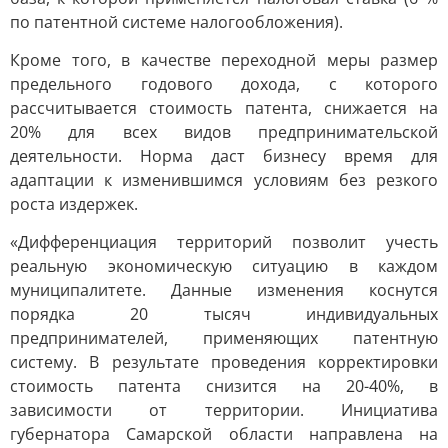
по патентной системе налогообложения).
Кроме того, в качестве переходной меры размер
предельного годового дохода, с которого
рассчитывается стоимость патента, снижается на
20% для всех видов предпринимательской
деятельности. Норма даст бизнесу время для
адаптации к изменившимся условиям без резкого
роста издержек.
«Дифференциация территорий позволит учесть
реальную экономическую ситуацию в каждом
муниципалитете. Данные изменения коснутся
порядка 20 тысяч индивидуальных
предпринимателей, применяющих патентную
систему. В результате проведения корректировки
стоимость патента снизится на 20-40%, в
зависимости от территории. Инициатива
губернатора Самарской области направлена на