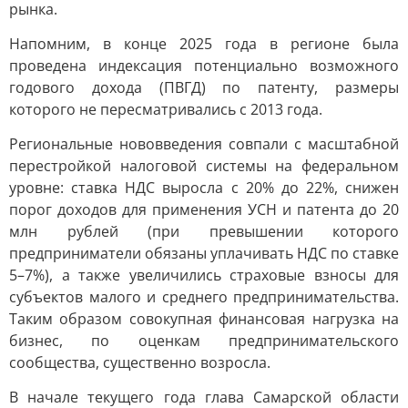
рынка.
Напомним, в конце 2025 года в регионе была
проведена индексация потенциально возможного
годового дохода (ПВГД) по патенту, размеры
которого не пересматривались с 2013 года.
Региональные нововведения совпали с масштабной
перестройкой налоговой системы на федеральном
уровне: ставка НДС выросла с 20% до 22%, снижен
порог доходов для применения УСН и патента до 20
млн рублей (при превышении которого
предприниматели обязаны уплачивать НДС по ставке
5–7%), а также увеличились страховые взносы для
субъектов малого и среднего предпринимательства.
Таким образом совокупная финансовая нагрузка на
бизнес, по оценкам предпринимательского
сообщества, существенно возросла.
В начале текущего года глава Самарской области