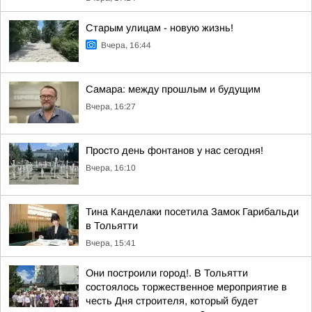
Старым улицам - новую жизнь!
Вчера, 16:44
Самара: между прошлым и будущим
Вчера, 16:27
Просто день фонтанов у нас сегодня!
Вчера, 16:10
Тина Канделаки посетила Замок Гарибальди
в Тольятти
Вчера, 15:41
Они построили город!. В Тольятти
состоялось торжественное мероприятие в
честь Дня строителя, который будет