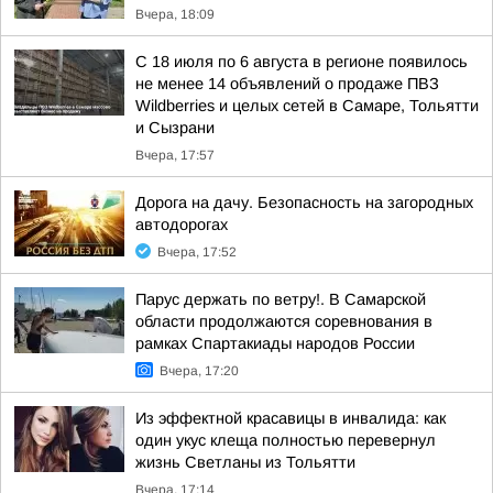
Вчера, 18:09
С 18 июля по 6 августа в регионе появилось
не менее 14 объявлений о продаже ПВЗ
Wildberries и целых сетей в Самаре, Тольятти
и Сызрани
Вчера, 17:57
Дорога на дачу. Безопасность на загородных
автодорогах
Вчера, 17:52
Парус держать по ветру!. В Самарской
области продолжаются соревнования в
рамках Спартакиады народов России
Вчера, 17:20
Из эффектной красавицы в инвалида: как
один укус клеща полностью перевернул
жизнь Светланы из Тольятти
Вчера, 17:14