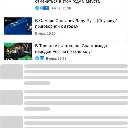
отмечаться в этом году 9 августа
Вчера, 15:38
В Самаре Светлану Ладу-Русь (Пеунову)*
приговорили к 8 годам
Вчера, 15:38
В Тольятти стартовала Спартакиада
народов России по гандболу!
Вчера, 15:33