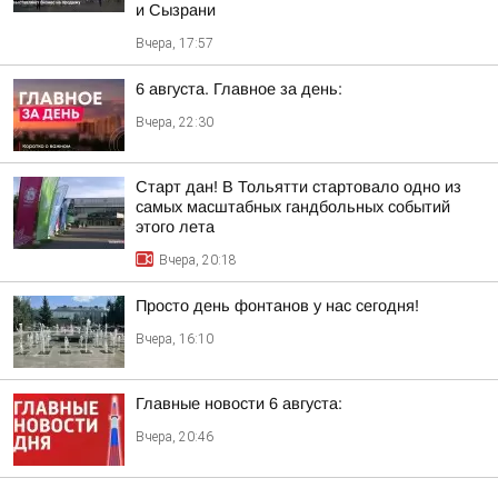
и Сызрани
Вчера, 17:57
6 августа. Главное за день:
Вчера, 22:30
Старт дан! В Тольятти стартовало одно из
самых масштабных гандбольных событий
этого лета
Вчера, 20:18
Просто день фонтанов у нас сегодня!
Вчера, 16:10
Главные новости 6 августа:
Вчера, 20:46