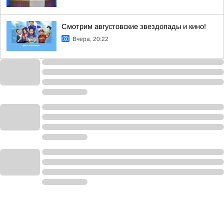
Смотрим августовские звездопады и кино!
Вчера, 20:22