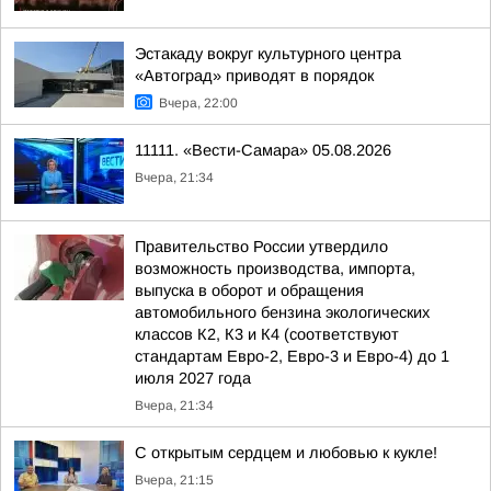
Эстакаду вокруг культурного центра
«Автоград» приводят в порядок
Вчера, 22:00
11111. «Вести-Самара» 05.08.2026
Вчера, 21:34
Правительство России утвердило
возможность производства, импорта,
выпуска в оборот и обращения
автомобильного бензина экологических
классов К2, К3 и К4 (соответствуют
стандартам Евро-2, Евро-3 и Евро-4) до 1
июля 2027 года
Вчера, 21:34
С открытым сердцем и любовью к кукле!
Вчера, 21:15