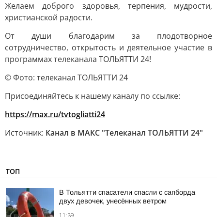
Желаем доброго здоровья, терпения, мудрости,
христианской радости.
От души благодарим за плодотворное
сотрудничество, открытость и деятельное участие в
программах телеканала ТОЛЬЯТТИ 24!
© Фото: телеканал ТОЛЬЯТТИ 24
Присоединяйтесь к нашему каналу по ссылке:
https://max.ru/tvtogliatti24
Источник:
Канал в МАКС "Телеканал ТОЛЬЯТТИ 24"
ТОП
В Тольятти спасатели спасли с сапборда
двух девочек, унесённых ветром
11:39