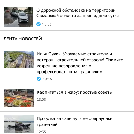
О дорожной обстановке на территории
Самарской области за прошедшие сутки
10:06
ЛЕНТА НОВОСТЕЙ
Илья Сухих: Уважаемые строители и
ветераны строительной отрасли! Примите
искренние поздравления с
профессиональным праздником!
13:15
Как питаться в жару: простые советы
13:08
Прогулка на сапе чуть не обернулась
трагедией
12:55