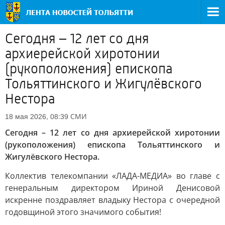
Сегодня – 12 лет со дня
архиерейской хиротонии
(рукоположения) епископа
Тольяттинского и Жигулёвского
Нестора
СМИ
18 мая 2026, 08:39
Сегодня – 12 лет со дня архиерейской хиротонии
(рукоположения) епископа Тольяттинского и
Жигулёвского Нестора.
Коллектив телекомпании «ЛАДА-МЕДИА» во главе с
генеральным директором Ириной Денисовой
искренне поздравляет владыку Нестора с очередной
годовщиной этого значимого события!