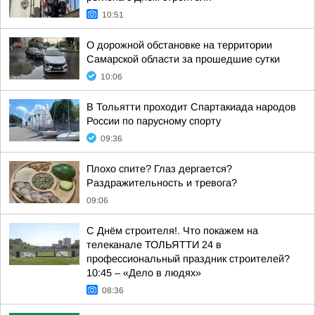
10:51
О дорожной обстановке на территории
Самарской области за прошедшие сутки
10:06
В Тольятти проходит Спартакиада народов
России по парусному спорту
09:36
Плохо спите? Глаз дергается?
Раздражительность и тревога?
09:06
С Днём строителя!. Что покажем на
телеканале ТОЛЬЯТТИ 24 в
профессиональный праздник строителей?
10:45 – «Дело в людях»
08:36