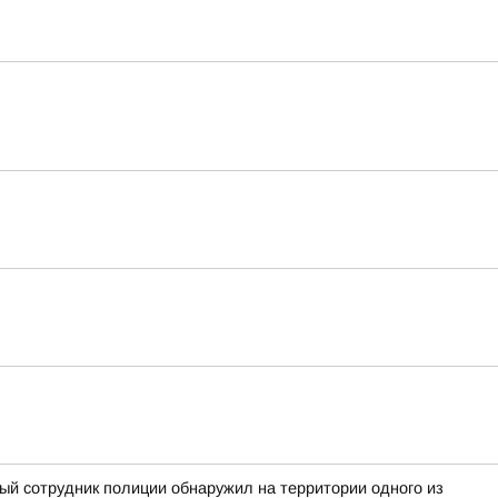
ный сотрудник полиции обнаружил на территории одного из