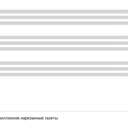
миллионов нарезанные газеты