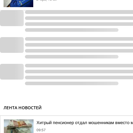
ЛЕНТА НОВОСТЕЙ
Хитрый пенсионер отдал мошенникам вместо 
09:57