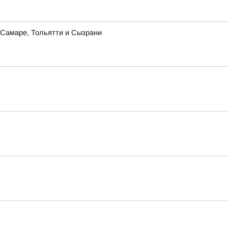
в Самаре, Тольятти и Сызрани