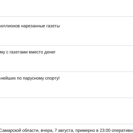
иллионов нарезанные газеты
ку с газетами вместо денег
ьнейших по парусному спорту!
Самарской области, вчера, 7 августа, примерно в 23:00 оператив