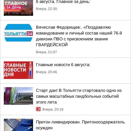
6 августа. Главное за день:
Вчера, 22:30
Вячеслав Федорищев:. «Поздравляю
командование и личный состав нашей 76-й
дивизии ПВО с присвоением звания
ГВАРДЕЙСКОЙ
Вчера, 21:07
Главные новости 6 августа:
Вчера, 20:46
Старт дан! В Тольятти стартовало одно из
самых масштабных гандбольных событий
этого лета
Вчера, 20:18
Притон ликвидирован. Притоносодержатель
осужден