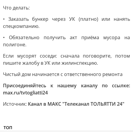
Что делать:
• Заказать бункер через УК (платно) или нанять
спецкомпанию.
• Обязательно получить акт приёма мусора на
полигоне.
Если мусорят соседи: сначала поговорите, потом
пишите жалобу в УК или жилинспекцию.
Чистый дом начинается с ответственного ремонта
Присоединяйтесь к нашему каналу по ссылке:
max.ru/tvtogliatti24
Источник:
Канал в МАКС "Телеканал ТОЛЬЯТТИ 24"
ТОП