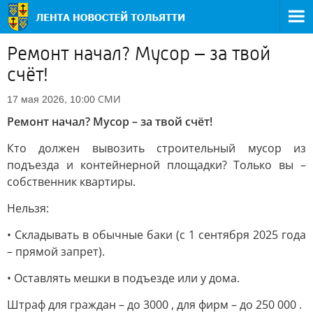
Ремонт начал? Мусор – за твой
счёт!
СМИ
17 мая 2026, 10:00
Ремонт начал? Мусор – за твой счёт!
Кто должен вывозить строительный мусор из
подъезда и контейнерной площадки? Только вы –
собственник квартиры.
Нельзя:
• Складывать в обычные баки (с 1 сентября 2025 года
– прямой запрет).
• Оставлять мешки в подъезде или у дома.
Штраф для граждан – до 3000 , для фирм – до 250 000 .