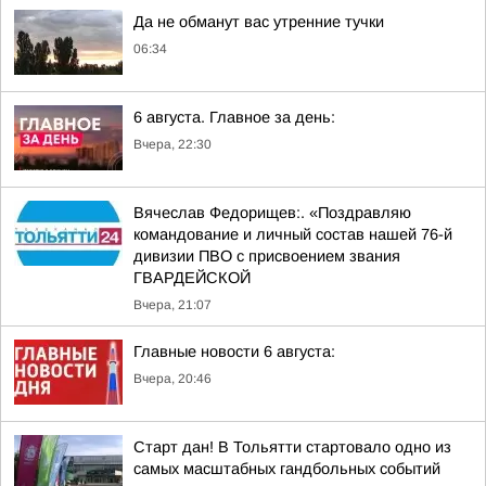
Да не обманут вас утренние тучки
06:34
6 августа. Главное за день:
Вчера, 22:30
Вячеслав Федорищев:. «Поздравляю
командование и личный состав нашей 76-й
дивизии ПВО с присвоением звания
ГВАРДЕЙСКОЙ
Вчера, 21:07
Главные новости 6 августа:
Вчера, 20:46
Старт дан! В Тольятти стартовало одно из
самых масштабных гандбольных событий