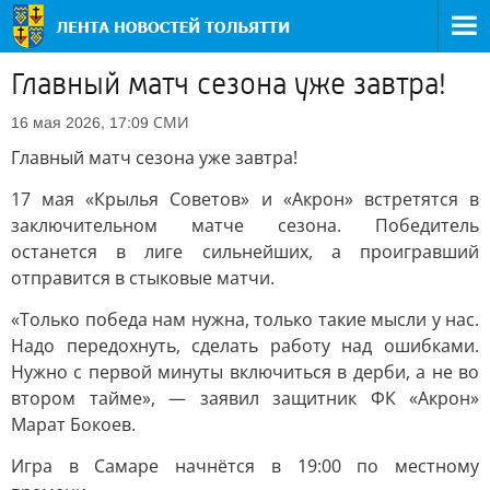
Главный матч сезона уже завтра!
СМИ
16 мая 2026, 17:09
Главный матч сезона уже завтра!
17 мая «Крылья Советов» и «Акрон» встретятся в
заключительном матче сезона. Победитель
останется в лиге сильнейших, а проигравший
отправится в стыковые матчи.
«Только победа нам нужна, только такие мысли у нас.
Надо передохнуть, сделать работу над ошибками.
Нужно с первой минуты включиться в дерби, а не во
втором тайме», — заявил защитник ФК «Акрон»
Марат Бокоев.
Игра в Самаре начнётся в 19:00 по местному