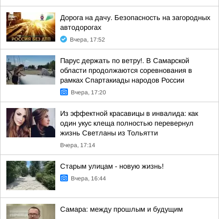
Дорога на дачу. Безопасность на загородных
автодорогах
Вчера, 17:52
Парус держать по ветру!. В Самарской
области продолжаются соревнования в
рамках Спартакиады народов России
Вчера, 17:20
Из эффектной красавицы в инвалида: как
один укус клеща полностью перевернул
жизнь Светланы из Тольятти
Вчера, 17:14
Старым улицам - новую жизнь!
Вчера, 16:44
Самара: между прошлым и будущим