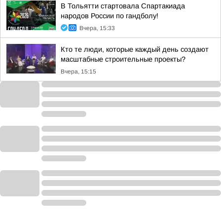
В Тольятти стартовала Спартакиада
народов России по гандболу!
Вчера, 15:33
Кто те люди, которые каждый день создают
масштабные строительные проекты?
Вчера, 15:15