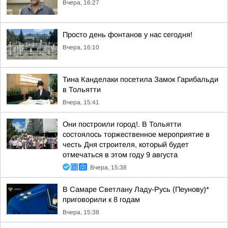
Вчера, 16:27
Просто день фонтанов у нас сегодня!
Вчера, 16:10
Тина Канделаки посетила Замок Гарибальди
в Тольятти
Вчера, 15:41
Они построили город!. В Тольятти
состоялось торжественное мероприятие в
честь Дня строителя, который будет
отмечаться в этом году 9 августа
Вчера, 15:38
В Самаре Светлану Ладу-Русь (Пеунову)*
приговорили к 8 годам
Вчера, 15:38