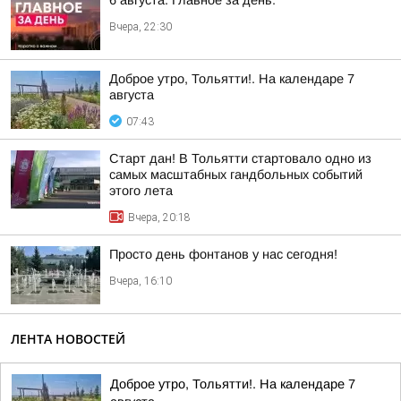
6 августа. Главное за день:
Вчера, 22:30
Доброе утро, Тольятти!. На календаре 7
августа
07:43
Старт дан! В Тольятти стартовало одно из
самых масштабных гандбольных событий
этого лета
Вчера, 20:18
Просто день фонтанов у нас сегодня!
Вчера, 16:10
ЛЕНТА НОВОСТЕЙ
Доброе утро, Тольятти!. На календаре 7