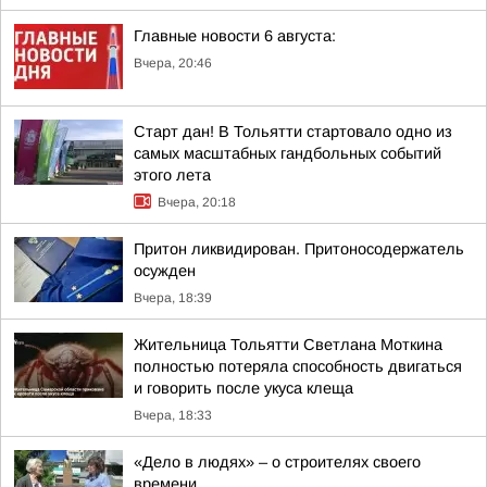
Главные новости 6 августа:
Вчера, 20:46
Старт дан! В Тольятти стартовало одно из
самых масштабных гандбольных событий
этого лета
Вчера, 20:18
Притон ликвидирован. Притоносодержатель
осужден
Вчера, 18:39
Жительница Тольятти Светлана Моткина
полностью потеряла способность двигаться
и говорить после укуса клеща
Вчера, 18:33
«Дело в людях» – о строителях своего
времени