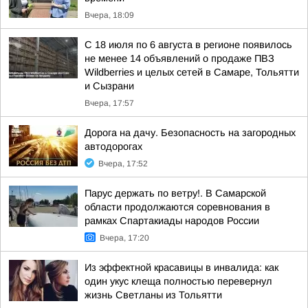
Вчера, 18:09
С 18 июля по 6 августа в регионе появилось
не менее 14 объявлений о продаже ПВЗ
Wildberries и целых сетей в Самаре, Тольятти
и Сызрани
Вчера, 17:57
Дорога на дачу. Безопасность на загородных
автодорогах
Вчера, 17:52
Парус держать по ветру!. В Самарской
области продолжаются соревнования в
рамках Спартакиады народов России
Вчера, 17:20
Из эффектной красавицы в инвалида: как
один укус клеща полностью перевернул
жизнь Светланы из Тольятти