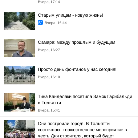
Вчера, 17:14
Старым улицам - новую жизнь!
Вчера, 16:44
Самара: между прошлым и будущим
Вчера, 16:27
Просто день фонтанов у нас сегодня!
Вчера, 16:10
Тина Канделаки посетила Замок Гарибальди
в Тольятти
Вчера, 15:41
Они построили город!. В Тольятти
состоялось торжественное мероприятие в
честь Дня строителя, который будет