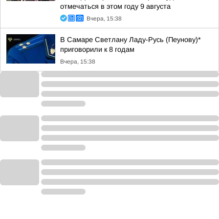
отмечаться в этом году 9 августа
Вчера, 15:38
В Самаре Светлану Ладу-Русь (Пеунову)*
приговорили к 8 годам
Вчера, 15:38