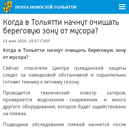
Когда в Тольятти начнут очищать
береговую зону от мусора?
СМИ
14 мая 2026, 18:57
Когда в Тольятти начнут очищать береговую зону
от мусора?
Сейчас спасатели Центра гражданской защиты
следят за паводковой обстановкой и параллельно
готовят технику к летнему сезону.
Проводится технический осмотр катеров,
проверяется водолазное снаряжения, и много
другого оборудования, которое будет задействовано
на пляжах.
Подводное обследование пляжей начнется после