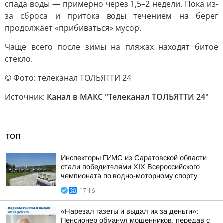
спада воды — примерно через 1,5–2 недели. Пока из-
за сброса и притока воды течением на берег
продолжает «прибиваться» мусор.
Чаще всего после зимы на пляжах находят битое
стекло.
© Фото: телеканал ТОЛЬЯТТИ 24
Источник:
Канал в МАКС "Телеканал ТОЛЬЯТТИ 24"
ТОП
Инспекторы ГИМС из Саратовской области
стали победителями XIX Всероссийского
чемпионата по водно-моторному спорту
17:16
«Нарезал газеты и выдал их за деньги»:
Пенсионер обманул мошенников, передав с