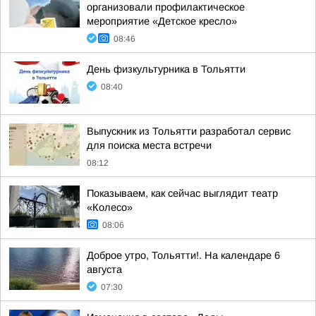
организовали профилактическое
мероприятие «Детское кресло»
08:46
День физкультурника в Тольятти
08:40
Выпускник из Тольятти разработал сервис
для поиска места встречи
08:12
Показываем, как сейчас выглядит театр
«Колесо»
08:06
Доброе утро, Тольятти!. На календаре 6
августа
07:30