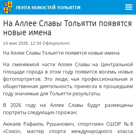
На Аллее Славы Тольятти появятся
новые имена
Официально
14 мая 2026, 12:34
На Аллее Славы Тольятти появятся новые имена
На сменяемой части Аллеи Славы на Центральной
площади города в этом году появится восемь новых
фотопортретов. Это люди, чья профессиональная и
общественная деятельность принесла в прошедшем
году значимые для Тольятти результаты.
В 2026 году на Аллее Славы будут размещены
портреты следующих горожан:
Аюкаев Рафаиль Рушанович, спортсмен СШОР №8
«Союз», мастер спорта международного класса