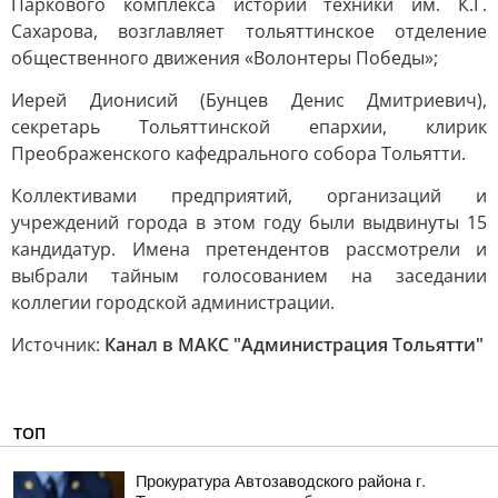
Паркового комплекса истории техники им. К.Г.
Сахарова, возглавляет тольяттинское отделение
общественного движения «Волонтеры Победы»;
Иерей Дионисий (Бунцев Денис Дмитриевич),
секретарь Тольяттинской епархии, клирик
Преображенского кафедрального собора Тольятти.
Коллективами предприятий, организаций и
учреждений города в этом году были выдвинуты 15
кандидатур. Имена претендентов рассмотрели и
выбрали тайным голосованием на заседании
коллегии городской администрации.
Источник:
Канал в МАКС "Администрация Тольятти"
ТОП
Прокуратура Автозаводского района г.