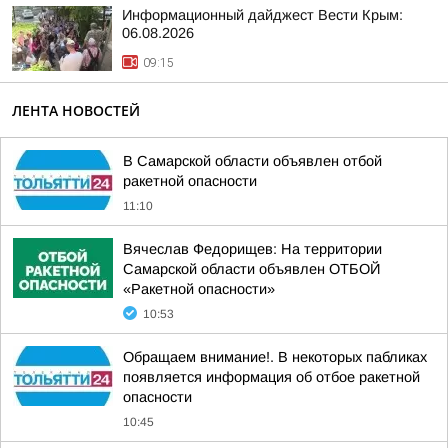
Информационный дайджест Вести Крым:
06.08.2026
09:15
ЛЕНТА НОВОСТЕЙ
В Самарской области объявлен отбой
ракетной опасности
11:10
Вячеслав Федорищев: На территории
Самарской области объявлен ОТБОЙ
«Ракетной опасности»
10:53
Обращаем внимание!. В некоторых пабликах
появляется информация об отбое ракетной
опасности
10:45