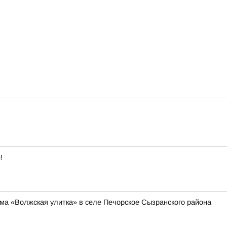
!
ма «Волжская улитка» в селе Печорское Сызранского района