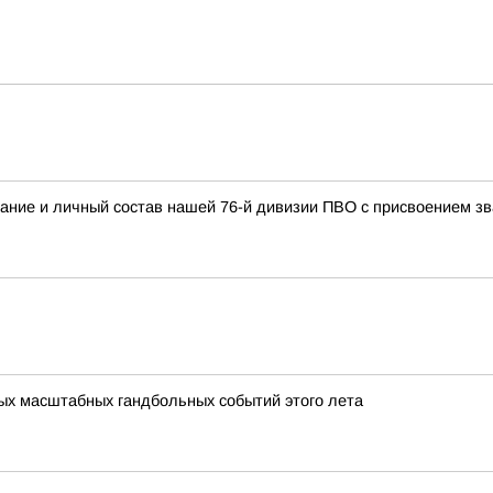
ание и личный состав нашей 76-й дивизии ПВО с присвоением
мых масштабных гандбольных событий этого лета