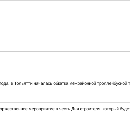
1 года, в Тольятти началась обкатка межрайонной троллейбусной 
торжественное мероприятие в честь Дня строителя, который будет