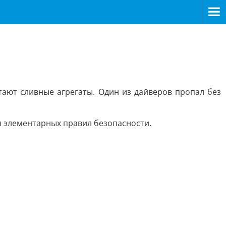
ают сливные агрегаты. Один из дайверов пропал без
 элементарных правил безопасности.