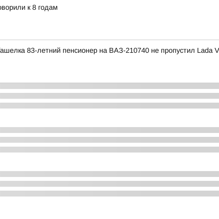
ворили к 8 годам
Ташелка 83-летний пенсионер на ВАЗ-210740 не пропустил Lada 