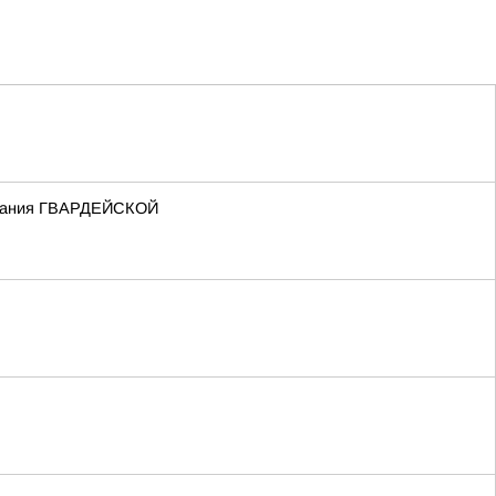
 звания ГВАРДЕЙСКОЙ