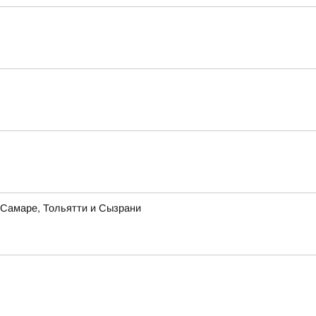
в Самаре, Тольятти и Сызрани