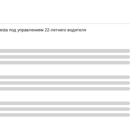
Vesta под управлением 22-летнего водителя