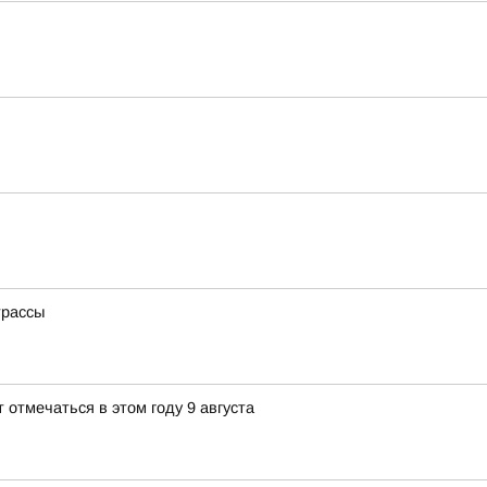
трассы
 отмечаться в этом году 9 августа