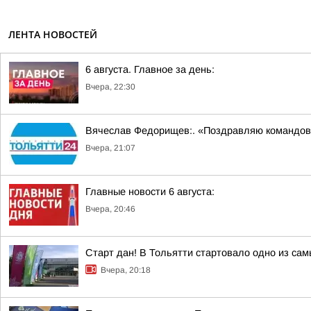
ЛЕНТА НОВОСТЕЙ
6 августа. Главное за день:
Вчера, 22:30
Вячеслав Федорищев:. «Поздравляю командов
Вчера, 21:07
Главные новости 6 августа:
Вчера, 20:46
Старт дан! В Тольятти стартовало одно из са
Вчера, 20:18