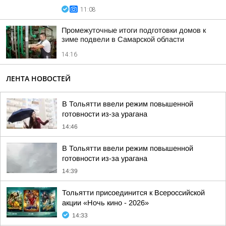
11:08
Промежуточные итоги подготовки домов к
зиме подвели в Самарской области
14:16
ЛЕНТА НОВОСТЕЙ
В Тольятти ввели режим повышенной
готовности из-за урагана
14:46
В Тольятти ввели режим повышенной
готовности из-за урагана
14:39
Тольятти присоединится к Всероссийской
акции «Ночь кино - 2026»
14:33