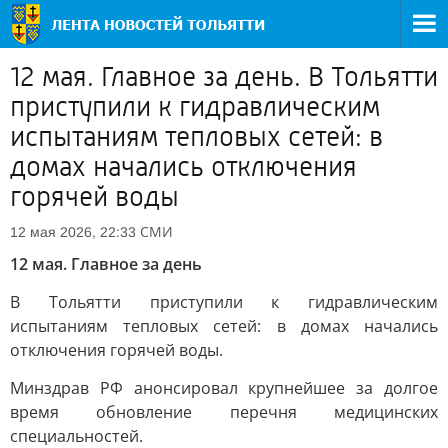
12 мая. Главное за день. В Тольятти
приступили к гидравлическим
испытаниям тепловых сетей: в
домах начались отключения
горячей воды
СМИ
12 мая 2026, 22:33
12 мая. Главное за день
В Тольятти приступили к гидравлическим
испытаниям тепловых сетей: в домах начались
отключения горячей воды.
Минздрав РФ анонсировал крупнейшее за долгое
время обновление перечня медицинских
специальностей.