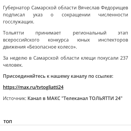
Губернатор Самарской области Вячеслав Федорищев
подписал указ о сокращении численности
госслужащих.
Тольятти принимает региональный этап
всероссийского конкурса юных инспекторов
движения «Безопасное колесо».
За неделю в Самарской области клещи покусали 237
человек.
Присоединяйтесь к нашему каналу по ссылке:
https://max.ru/tvtogliatti24
Источник:
Канал в МАКС "Телеканал ТОЛЬЯТТИ 24"
ТОП