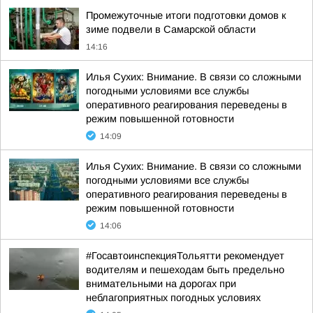
Промежуточные итоги подготовки домов к
зиме подвели в Самарской области
14:16
Илья Сухих: Внимание. В связи со сложными
погодными условиями все службы
оперативного реагирования переведены в
режим повышенной готовности
14:09
Илья Сухих: Внимание. В связи со сложными
погодными условиями все службы
оперативного реагирования переведены в
режим повышенной готовности
14:06
#ГосавтоинспекцияТольятти рекомендует
водителям и пешеходам быть предельно
внимательными на дорогах при
неблагоприятных погодных условиях