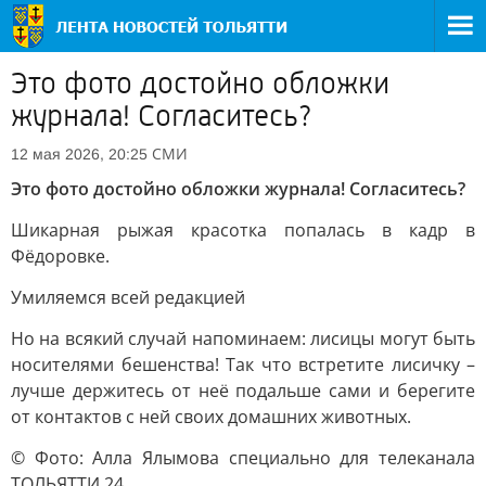
Это фото достойно обложки
журнала! Согласитесь?
СМИ
12 мая 2026, 20:25
Это фото достойно обложки журнала! Согласитесь?
Шикарная рыжая красотка попалась в кадр в
Фёдоровке.
Умиляемся всей редакцией
Но на всякий случай напоминаем: лисицы могут быть
носителями бешенства! Так что встретите лисичку –
лучше держитесь от неё подальше сами и берегите
от контактов с ней своих домашних животных.
© Фото: Алла Ялымова специально для телеканала
ТОЛЬЯТТИ 24