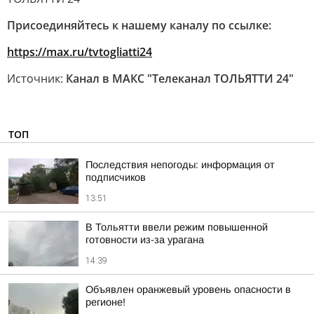
Присоединяйтесь к нашему каналу по ссылке:
https://max.ru/tvtogliatti24
Источник:
Канал в МАКС "Телеканал ТОЛЬЯТТИ 24"
ТОП
Последствия непогоды: информация от
подписчиков
13:51
В Тольятти ввели режим повышенной
готовности из-за урагана
14:39
Объявлен оранжевый уровень опасности в
регионе!