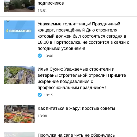
подписчиков
13:51
Уважаемые тольяттинцы! Праздничный
концерт, посвящённый Дню строителя,
который должен был состояться сегодня в
18.00 в Портпоселке, не состоится в связи с
погодными условиями!
13:46
Илья Сухих: Уважаемые строители и
ветераны строительной отрасли! Примите
искренние поздравления с
профессиональным праздником!
13:15
Как питаться в жару: простые советы
13:08
Прогулка на сапе чуть не обернулась