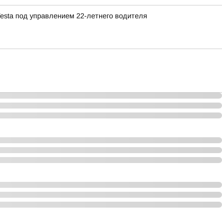
Vesta под управлением 22-летнего водителя