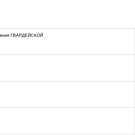
 звания ГВАРДЕЙСКОЙ