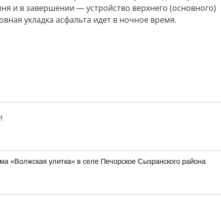
ня и в завершении — устройство верхнего (основного)
овная укладка асфальта идет в ночное время.
!
ма «Волжская улитка» в селе Печорское Сызранского района