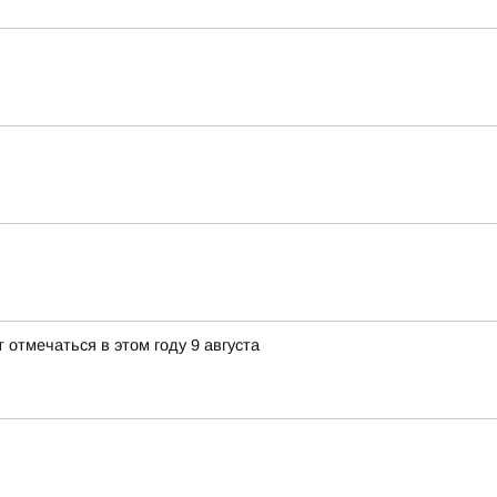
 отмечаться в этом году 9 августа