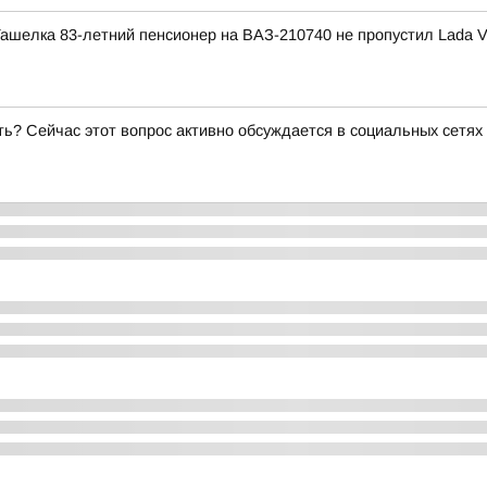
Ташелка 83-летний пенсионер на ВАЗ-210740 не пропустил Lada 
ь? Сейчас этот вопрос активно обсуждается в социальных сетях