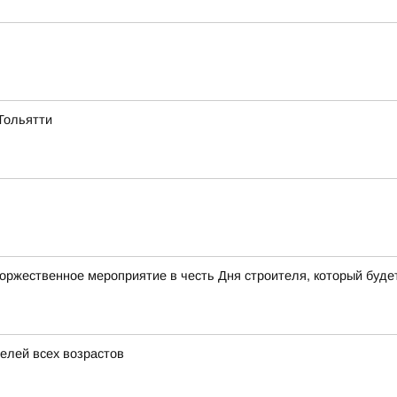
Тольятти
торжественное мероприятие в честь Дня строителя, который будет
елей всех возрастов