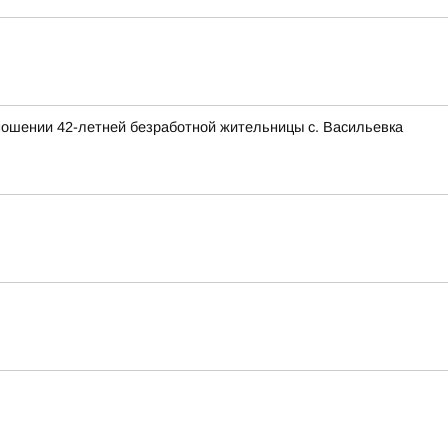
тношении 42-летней безработной жительницы с. Васильевка