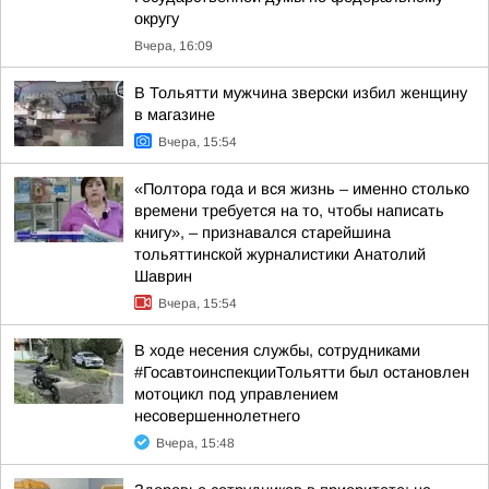
округу
Вчера, 16:09
В Тольятти мужчина зверски избил женщину
в магазине
Вчера, 15:54
«Полтора года и вся жизнь – именно столько
времени требуется на то, чтобы написать
книгу», – признавался старейшина
тольяттинской журналистики Анатолий
Шаврин
Вчера, 15:54
В ходе несения службы, сотрудниками
#ГосавтоинспекцииТольятти был остановлен
мотоцикл под управлением
несовершеннолетнего
Вчера, 15:48