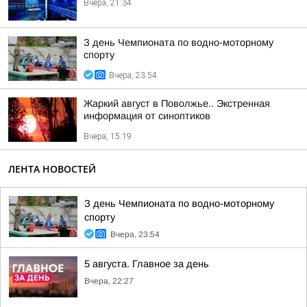
Вчера, 21:34
З день Чемпионата по водно-моторному
спорту
Вчера, 23:54
Жаркий август в Поволжье.. Экстренная
информация от синоптиков
Вчера, 15:19
ЛЕНТА НОВОСТЕЙ
З день Чемпионата по водно-моторному
спорту
Вчера, 23:54
5 августа. Главное за день
Вчера, 22:27