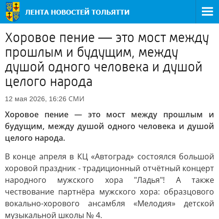
Хоровое пение — это мост между
прошлым и будущим, между
душой одного человека и душой
целого народа
СМИ
12 мая 2026, 16:26
Хоровое пение — это мост между прошлым и
будущим, между душой одного человека и душой
целого народа.
В конце апреля в КЦ «Автоград» состоялся большой
хоровой праздник - традиционный отчётный концерт
народного мужского хора "Ладья"! А также
чествование партнёра мужского хора: образцового
вокально-хорового ансамбля «Мелодия» детской
музыкальной школы № 4.