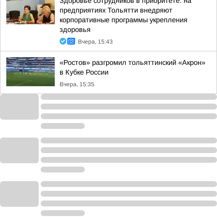
Здоровье сотрудников в приоритете: на
предприятиях Тольятти внедряют
корпоративные программы укрепления
здоровья
Вчера, 15:43
«Ростов» разгромил тольяттинский «Акрон»
в Кубке России
Вчера, 15:35