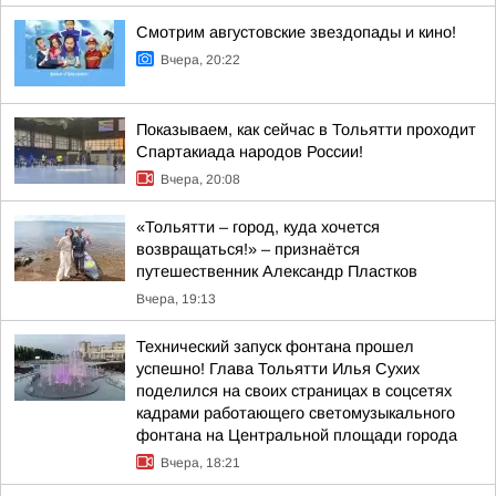
Смотрим августовские звездопады и кино!
Вчера, 20:22
Показываем, как сейчас в Тольятти проходит
Спартакиада народов России!
Вчера, 20:08
«Тольятти – город, куда хочется
возвращаться!» – признаётся
путешественник Александр Пластков
Вчера, 19:13
Технический запуск фонтана прошел
успешно! Глава Тольятти Илья Сухих
поделился на своих страницах в соцсетях
кадрами работающего светомузыкального
фонтана на Центральной площади города
Вчера, 18:21