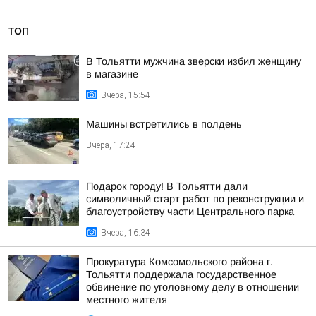
ТОП
В Тольятти мужчина зверски избил женщину
в магазине
Вчера, 15:54
Машины встретились в полдень
Вчера, 17:24
Подарок городу! В Тольятти дали
символичный старт работ по реконструкции и
благоустройству части Центрального парка
Вчера, 16:34
Прокуратура Комсомольского района г.
Тольятти поддержала государственное
обвинение по уголовному делу в отношении
местного жителя