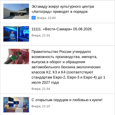
Эстакаду вокруг культурного центра
«Автоград» приводят в порядок
Вчера, 22:00
11111. «Вести-Самара» 05.08.2026
Вчера, 21:34
Правительство России утвердило
возможность производства, импорта,
выпуска в оборот и обращения
автомобильного бензина экологических
классов К2, К3 и К4 (соответствуют
стандартам Евро-2, Евро-3 и Евро-4) до 1
июля 2027 года
Вчера, 21:34
С открытым сердцем и любовью к кукле!
Вчера, 21:15