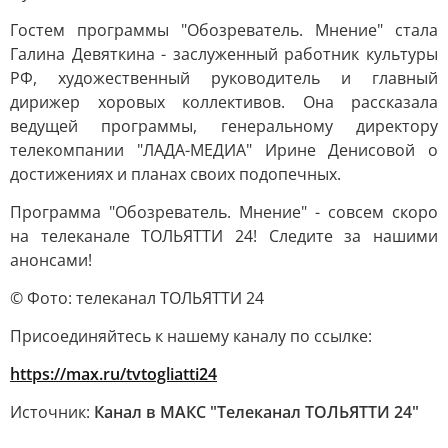
Гостем программы "Обозреватель. Мнение" стала
Галина Девяткина - заслуженный работник культуры
РФ, художественный руководитель и главный
дирижер хоровых коллективов. Она рассказала
ведущей программы, генеральному директору
телекомпании "ЛАДА-МЕДИА" Ирине Денисовой о
достижениях и планах своих подопечных.
Программа "Обозреватель. Мнение" - совсем скоро
на телеканале ТОЛЬЯТТИ 24! Следите за нашими
анонсами!
© Фото: телеканал ТОЛЬЯТТИ 24
Присоединяйтесь к нашему каналу по ссылке:
https://max.ru/tvtogliatti24
Источник:
Канал в МАКС "Телеканал ТОЛЬЯТТИ 24"