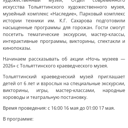
художественный музей, Отдел современного
искусства Тольяттинского художественного музея,
музейный комплекс «Наследие», Парковый комплекс
истории техники им. К.Г. Сахарова подготовили
насыщенные программы для горожан. Гости смогут
посетить тематические экскурсии, мастер-классы,
интерактивные программы, викторины, спектакли и
кинопоказы.
Начинаем рассказывать об акции «Ночь музеев —
2026» с Тольяттинского краеведческого музея.
Тольяттинский краеведческий музей приглашает
детей от 6 лет и взрослых на специальные экскурсии,
викторины, игры, мастер-классами, народные
хороводы и театральную постановку.
Время проведения: с 16:00 16 мая до 01:00 17 мая.
В программе: