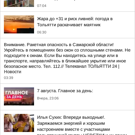
07:04
Жара до +31 и риск ливней: погода в
Тольятти раскачивает маятник
06:30
Внимание. Ракетная опасность в Самарской области!
Укройтесь в помещениях без окон со сплошными стенами. Не
подходите к окнам. Если Вы находитесь на улице или в
транспорте, направляйтесь в ближайшее укрытие или иное
безопасное место. Тел. 112.//
Телеканал ТОЛЬЯТТИ 24 |
Новости
03:39
7 августа. Главное за день:
Вчера, 23:06
Илья Сухих: Впереди выходные!.
Заряжаемся энергией и хорошим
настроением вместе с участницами