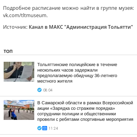
Подробное расписание можно найти в группе музея:
vk.com/tltmuseum.
Источник:
Канал в МАКС "Администрация Тольятти"
ТОП
Тольяттинские полицейские в течение
нескольких часов задержали
предполагаемую обидчицу 36-летнего
местного жителя
08:04
В Самарской области в рамках Всероссийской
акции «Зарядка со стражем порядка»
сотрудники полиции и общественники
провели с ребятами спортивные мероприятия
11:24