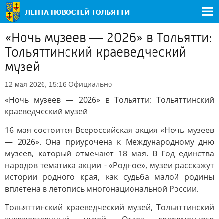
«Ночь музеев — 2026» в Тольятти:
Тольяттинский краеведческий
музей
Официально
12 мая 2026, 15:16
«Ночь музеев — 2026» в Тольятти: Тольяттинский
краеведческий музей
16 мая состоится Всероссийская акция «Ночь музеев
— 2026». Она приурочена к Международному дню
музеев, который отмечают 18 мая. В Год единства
народов тематика акции - «Родное», музеи расскажут
истории родного края, как судьба малой родины
вплетена в летопись многонациональной России.
Тольяттинский краеведческий музей, Тольяттинский