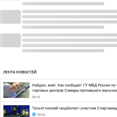
ЛЕНТА НОВОСТЕЙ
Найден, жив!. Как сообщает ГУ МВД России по 
торговых центров Самары пропавшего мальчика,
08:10
Тольяттинский гандболист-участник Спартакиа
08:03