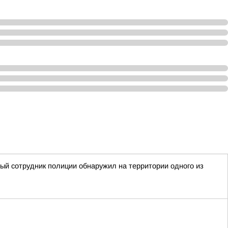
ный сотрудник полиции обнаружил на территории одного из