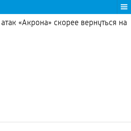
так «Акрона» скорее вернуться на