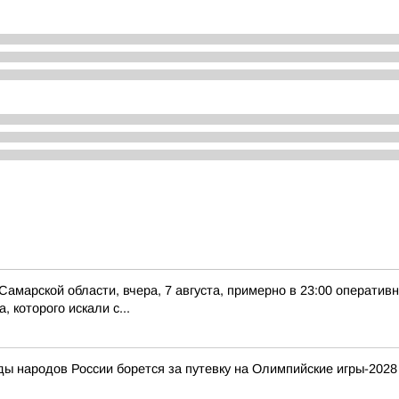
Самарской области, вчера, 7 августа, примерно в 23:00 оператив
 которого искали с...
ды народов России борется за путевку на Олимпийские игры-2028