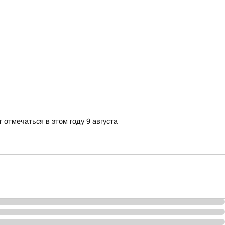
 отмечаться в этом году 9 августа