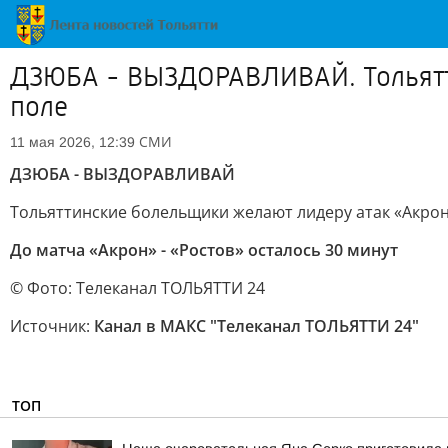
ДЗЮБА - ВЫЗДОРАВЛИВАЙ. Тольятти
поле
СМИ
11 мая 2026, 12:39
ДЗЮБА - ВЫЗДОРАВЛИВАЙ
Тольяттинские болельщики желают лидеру атак «Акрона
До матча «Акрон» - «Ростов» осталось 30 минут
© Фото: Телеканал ТОЛЬЯТТИ 24
Источник:
Канал в МАКС "Телеканал ТОЛЬЯТТИ 24"
ТОП