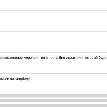
торжественное мероприятие в честь Дня строителя, который будет
оссии по гандболу!