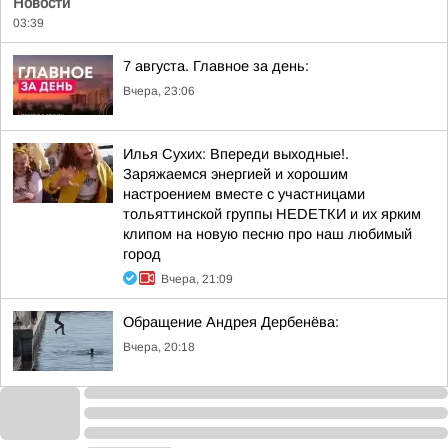
Новости
03:39
7 августа. Главное за день:
Вчера, 23:06
Илья Сухих: Впереди выходные!.
Заряжаемся энергией и хорошим
настроением вместе с участницами
тольяттинской группы НЕDЕТКИ и их ярким
клипом на новую песню про наш любимый
город
Вчера, 21:09
Обращение Андрея Дербенёва:
Вчера, 20:18