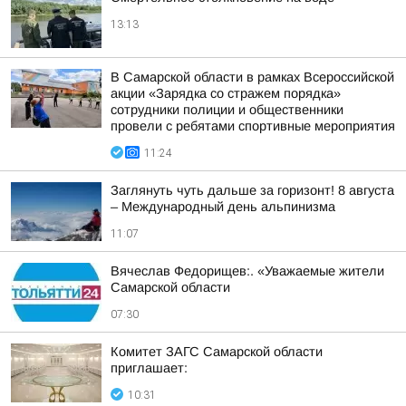
13:13
В Самарской области в рамках Всероссийской
акции «Зарядка со стражем порядка»
сотрудники полиции и общественники
провели с ребятами спортивные мероприятия
11:24
Заглянуть чуть дальше за горизонт! 8 августа
– Международный день альпинизма
11:07
Вячеслав Федорищев:. «Уважаемые жители
Самарской области
07:30
Комитет ЗАГС Самарской области
приглашает:
10:31