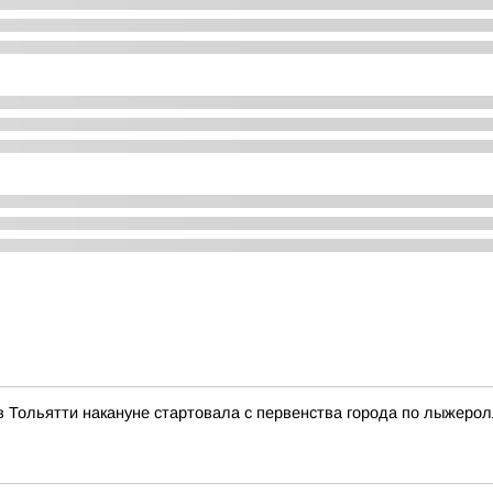
 Тольятти накануне стартовала с первенства города по лыжеро