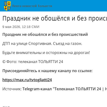
Праздник не обошёлся и без прои
СМИ
9 мая 2026, 12:18
Праздник не обошёлся и без происшествий
ДТП на улице Спортивная. Съезд на газон.
Будьте внимательны и осторожны на дорогах!
© Фото: телеканал ТОЛЬЯТТИ 24
Присоединяйтесь к нашему каналу по ссылке:
https://max.ru/tvtogliatti24
Источник:
Telegram-канал "Телеканал ТОЛЬЯТТИ 24 | 