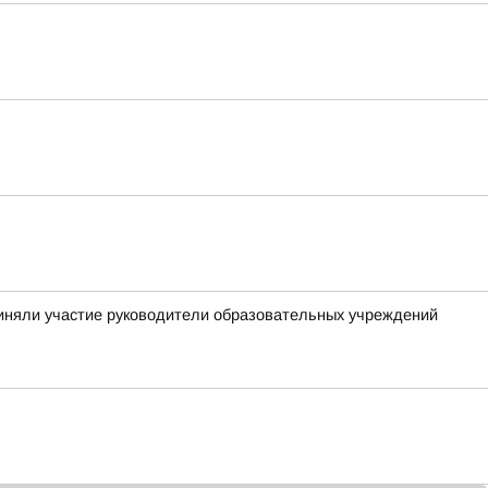
приняли участие руководители образовательных учреждений