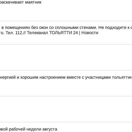
 раскачивает маятник
 в помещениях без окон со сплошными стенами. Не подходите к о
. Тел. 112.//
Телеканал ТОЛЬЯТТИ 24 | Новости
нергией и хорошим настроением вместе с участницами тольятти
вой рабочей недели августа