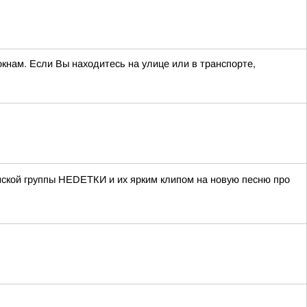
кнам. Если Вы находитесь на улице или в транспорте,
нской группы НЕDЕТКИ и их ярким клипом на новую песню про