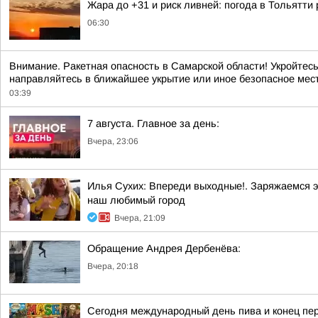
Жара до +31 и риск ливней: погода в Тольятти
06:30
Внимание. Ракетная опасность в Самарской области! Укройтесь
направляйтесь в ближайшее укрытие или иное безопасное место
03:39
7 августа. Главное за день:
Вчера, 23:06
Илья Сухих: Впереди выходные!. Заряжаемся э
наш любимый город
Вчера, 21:09
Обращение Андрея Дербенёва:
Вчера, 20:18
Сегодня международный день пива и конец пер