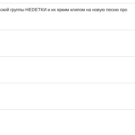
нской группы НЕDЕТКИ и их ярким клипом на новую песню про