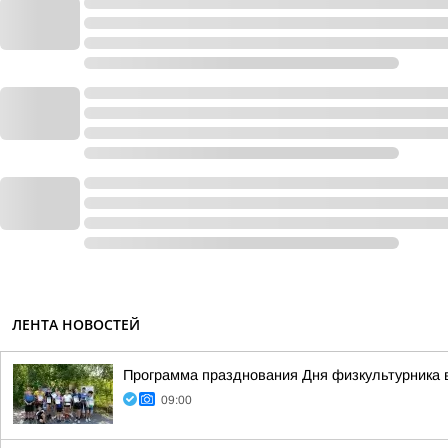
ЛЕНТА НОВОСТЕЙ
Программа празднования Дня физкультурника в
09:00