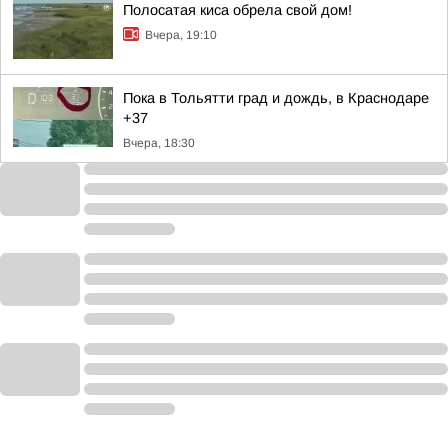
Полосатая киса обрела свой дом!
Вчера, 19:10
Пока в Тольятти град и дождь, в Краснодаре
+37
Вчера, 18:30