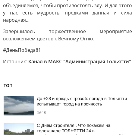
объединяемся, чтобы противостоять злу. И для этого
у нас есть мудрость, предками данная и сила
народная...
Завершилось торжественное мероприятие
возложением цветов к Вечному Огню.
#ДеньПобеда81
Источник:
Канал в МАКС "Администрация Тольятти"
ТОП
До +28 и дождь с грозой: погода в Тольятти
испытывает город на прочность
06:15
С Днём строителя!. Что покажем на
телеканале ТОЛЬЯТТИ 24 в