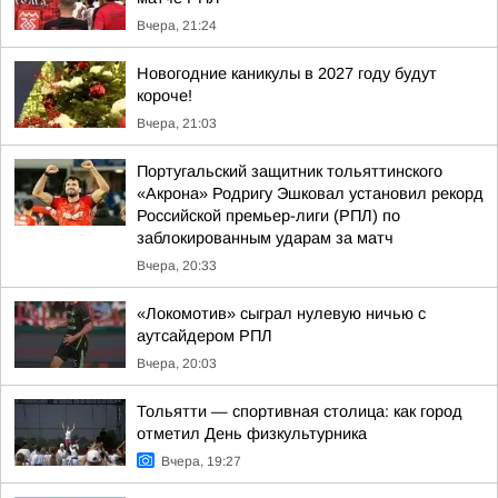
Вчера, 21:24
Новогодние каникулы в 2027 году будут
короче!
Вчера, 21:03
Португальский защитник тольяттинского
«Акрона» Родригу Эшковал установил рекорд
Российской премьер-лиги (РПЛ) по
заблокированным ударам за матч
Вчера, 20:33
«Локомотив» сыграл нулевую ничью с
аутсайдером РПЛ
Вчера, 20:03
Тольятти — спортивная столица: как город
отметил День физкультурника
Вчера, 19:27