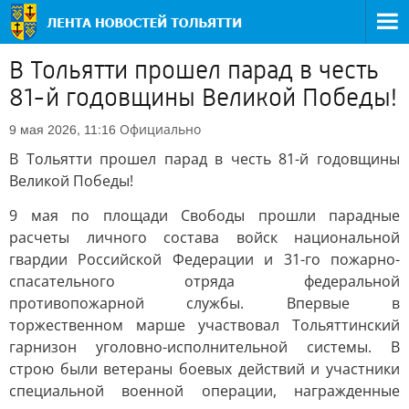
В Тольятти прошел парад в честь
81-й годовщины Великой Победы!
Официально
9 мая 2026, 11:16
В Тольятти прошел парад в честь 81-й годовщины
Великой Победы!
9 мая по площади Свободы прошли парадные
расчеты личного состава войск национальной
гвардии Российской Федерации и 31-го пожарно-
спасательного отряда федеральной
противопожарной службы. Впервые в
торжественном марше участвовал Тольяттинский
гарнизон уголовно-исполнительной системы. В
строю были ветераны боевых действий и участники
специальной военной операции, награжденные