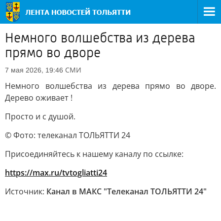
Немного волшебства из дерева
прямо во дворе
СМИ
7 мая 2026, 19:46
Немного волшебства из дерева прямо во дворе.
Дерево оживает !
Просто и с душой.
© Фото: телеканал ТОЛЬЯТТИ 24
Присоединяйтесь к нашему каналу по ссылке:
https://max.ru/tvtogliatti24
Источник:
Канал в МАКС "Телеканал ТОЛЬЯТТИ 24"