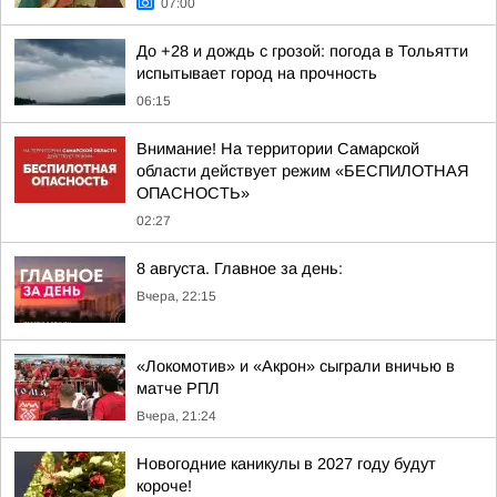
07:00
До +28 и дождь с грозой: погода в Тольятти
испытывает город на прочность
06:15
Внимание! На территории Самарской
области действует режим «БЕСПИЛОТНАЯ
ОПАСНОСТЬ»
02:27
8 августа. Главное за день:
Вчера, 22:15
«Локомотив» и «Акрон» сыграли вничью в
матче РПЛ
Вчера, 21:24
Новогодние каникулы в 2027 году будут
короче!