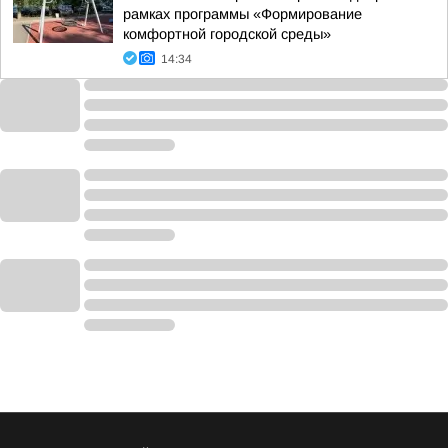
рамках программы «Формирование
комфортной городской среды»
14:34