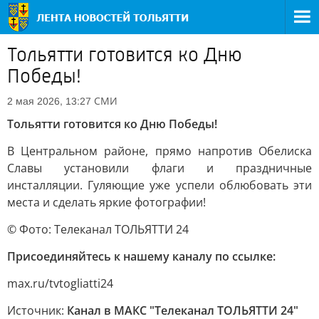
Тольятти готовится ко Дню
Победы!
СМИ
2 мая 2026, 13:27
Тольятти готовится ко Дню Победы!
В Центральном районе, прямо напротив Обелиска
Славы установили флаги и праздничные
инсталляции. Гуляющие уже успели облюбовать эти
места и сделать яркие фотографии!
© Фото: Телеканал ТОЛЬЯТТИ 24
Присоединяйтесь к нашему каналу по ссылке:
max.ru/tvtogliatti24
Источник:
Канал в МАКС "Телеканал ТОЛЬЯТТИ 24"