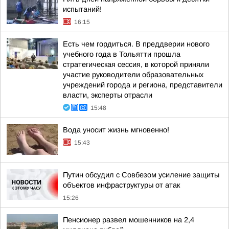
испытаний!
16:15
Есть чем гордиться. В преддверии нового
учебного года в Тольятти прошла
стратегическая сессия, в которой приняли
участие руководители образовательных
учреждений города и региона, представители
власти, эксперты отрасли
15:48
Вода уносит жизнь мгновенно!
15:43
Путин обсудил с Совбезом усиление защиты
объектов инфраструктуры от атак
15:26
Пенсионер развел мошенников на 2,4