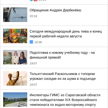
Обращение Андрея Дербенёва:
20:18
Сегодня международный день пива и конец
первой рабочей недели августа
19:36
Подготовка к новому учебному году - на
финишной прямой!
19:07
Тольяттинский Раскольников с топором
угрожал соседке из-за шума в подъезде
18:07
Инспекторы ГИМС из Саратовской области
стали победителями XIX Всероссийского
чемпионата по водно-моторному спорту