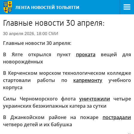
Главные новости 30 апреля:
СМИ
30 апреля 2026, 18:00
Главные новости 30 апреля:
В Ялте открылся пункт
проката
вещей для
новорождённых
В Керченском морском технологическом колледже
стартовали работы по
капремонту
учебного
корпуса
Силы Черноморского флота
уничтожили
четыре
украинских безэкипажных катера за сутки
В Джанкойском районе на пожаре
пострадали
четверо детей и их бабушка