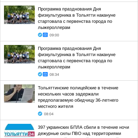
Программа празднования Дня
физкультурника в Тольятти накануне
стартовала с первенства города по
лыжероллерам
09:00
Программа празднования Дня
физкультурника в Тольятти накануне
стартовала с первенства города по
лыжероллерам
08:34
Тольяттинские полицейские в течение
нескольких часов задержали
предполагаемую обидчицу 36-летнего
местного жителя
08:04
397 украинских БПЛА сбили в течение ночи
дежурные силы ПВО над территориями