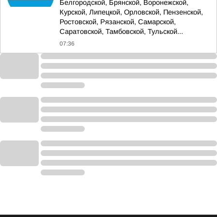
Белгородской, Брянской, Воронежской,
Курской, Липецкой, Орловской, Пензенской,
Ростовской, Рязанской, Самарской,
Саратовской, Тамбовской, Тульской...
07:36