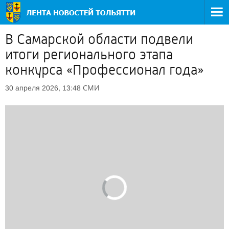
В Самарской области подвели
итоги регионального этапа
конкурса «Профессионал года»
СМИ
30 апреля 2026, 13:48