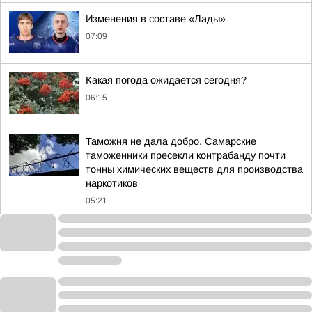
Изменения в составе «Лады»
07:09
Какая погода ожидается сегодня?
06:15
Таможня не дала добро. Самарские
таможенники пресекли контрабанду почти
тонны химических веществ для производства
наркотиков
05:21