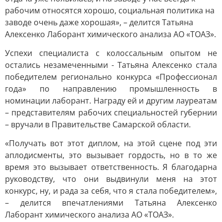
рабочим относятся хорошо, социальная политика на
заводе очень даже хорошая», – делится Татьяна
Алексенко Лаборант химического анализа АО «ТОАЗ».
Успехи специалиста с колоссальным опытом не
остались незамеченными - Татьяна Алексенко стала
победителем регионально конкурса «Профессионал
года» по направлению промышленность в
номинации лаборант. Награду ей и другим лауреатам
– представителям рабочих специальностей губернии
– вручали в Правительстве Самарской области.
«Получать вот этот диплом, на этой сцене под эти
аплодисменты, это вызывает гордость, но в то же
время это вызывает ответственность. Я благодарна
руководству, что они выдвинули меня на этот
конкурс, ну, и рада за себя, что я стала победителем»,
– делится впечатлениями Татьяна Алексенко
Лаборант химического анализа АО «ТОАЗ».