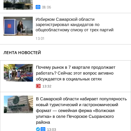
08:06
Избирком Самарской области
зарегистрировал кандидатов по
общеобластному списку от трех партий
13:01
ЛЕНТА НОВОСТЕЙ
Почему рынок в 7 квартале продолжает
работать? Сейчас этот вопрос активно
обсуждается в социальных сетях
13:32
В Самарской области набирает популярность
новый туристический и гастрономический
формат — семейная ферма «Волжская
улитка» в селе Печорское Сызранского
района
13:03