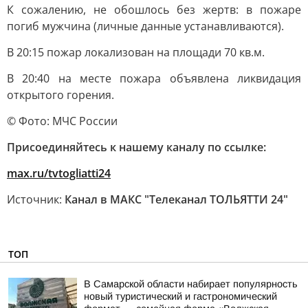
К сожалению, не обошлось без жертв: в пожаре
погиб мужчина (личные данные устанавливаются).
В 20:15 пожар локализован на площади 70 кв.м.
В 20:40 на месте пожара объявлена ликвидация
открытого горения.
© Фото: МЧС России
Присоединяйтесь к нашему каналу по ссылке:
max.ru/tvtogliatti24
Источник:
Канал в МАКС "Телеканал ТОЛЬЯТТИ 24"
ТОП
В Самарской области набирает популярность
новый туристический и гастрономический