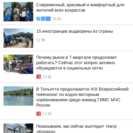
Современный, красивый и комфортный для
жителей всех возрастов
12:55
15 иностранцев выдворены из страны
12:58
Почему рынок в 7 квартале продолжает
работать? Сейчас этот вопрос активно
обсуждается в социальных сетях
13:32
В Тольятти продолжается XIX Всероссийский
чемпионат по водно-моторным
соревнованиям среди команд ГИМС МЧС
России
11:35
Показываем, как сейчас выглядит театр
«Колесо»