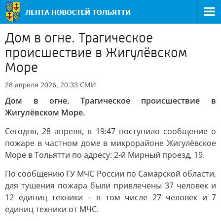
Дом в огне. Трагическое
происшествие в Жигулёвском
Море
СМИ
28 апреля 2026, 20:33
Дом в огне. Трагическое происшествие в
Жигулёвском Море.
Сегодня, 28 апреля, в 19:47 поступило сообщение о
пожаре в частном доме в микрорайоне Жигулёвское
Море в Тольятти по адресу: 2-й Мирный проезд, 19.
По сообщению ГУ МЧС России по Самарской области,
для тушения пожара были привлечены 37 человек и
12 единиц техники – в том числе 27 человек и 7
единиц техники от МЧС.