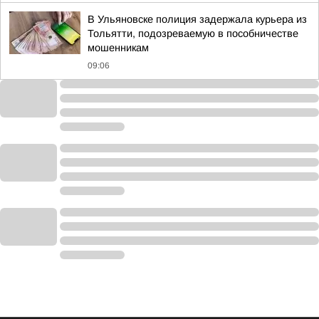
В Ульяновске полиция задержала курьера из
Тольятти, подозреваемую в пособничестве
мошенникам
09:06