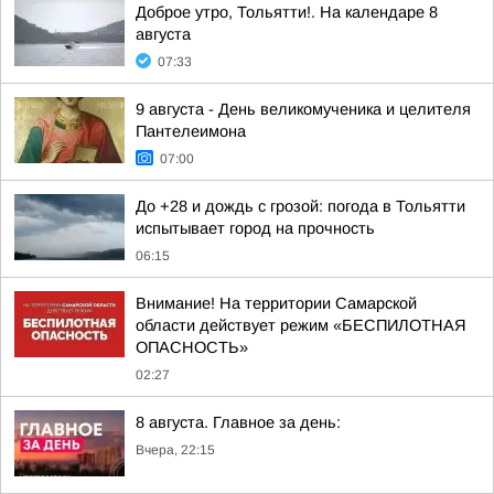
Доброе утро, Тольятти!. На календаре 8
августа
07:33
9 августа - День великомученика и целителя
Пантелеимона
07:00
До +28 и дождь с грозой: погода в Тольятти
испытывает город на прочность
06:15
Внимание! На территории Самарской
области действует режим «БЕСПИЛОТНАЯ
ОПАСНОСТЬ»
02:27
8 августа. Главное за день:
Вчера, 22:15