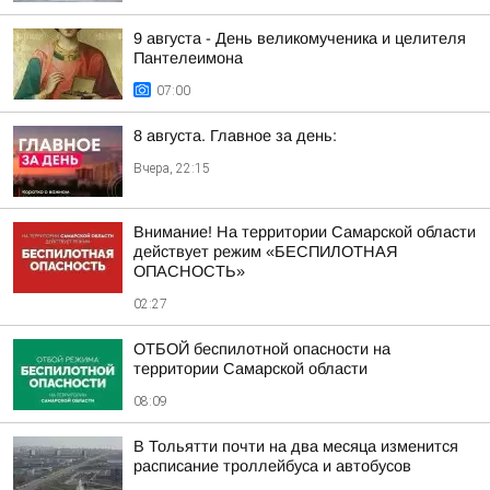
9 августа - День великомученика и целителя
Пантелеимона
07:00
8 августа. Главное за день:
Вчера, 22:15
Внимание! На территории Самарской области
действует режим «БЕСПИЛОТНАЯ
ОПАСНОСТЬ»
02:27
ОТБОЙ беспилотной опасности на
территории Самарской области
08:09
В Тольятти почти на два месяца изменится
расписание троллейбуса и автобусов