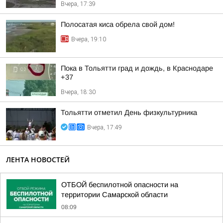
Вчера, 17:39
Полосатая киса обрела свой дом!
Вчера, 19:10
Пока в Тольятти град и дождь, в Краснодаре
+37
Вчера, 18:30
Тольятти отметил День физкультурника
Вчера, 17:49
ЛЕНТА НОВОСТЕЙ
ОТБОЙ беспилотной опасности на
территории Самарской области
08:09