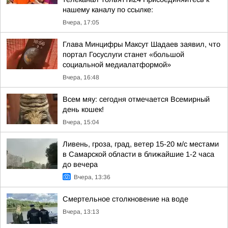
нашему каналу по ссылке:
Вчера, 17:05
Глава Минцифры Максут Шадаев заявил, что
портал Госуслуги станет «большой
социальной медиалатформой»
Вчера, 16:48
Всем мяу: сегодня отмечается Всемирный
день кошек!
Вчера, 15:04
Ливень, гроза, град, ветер 15-20 м/с местами
в Самарской области в ближайшие 1-2 часа
до вечера
Вчера, 13:36
Смертельное столкновение на воде
Вчера, 13:13