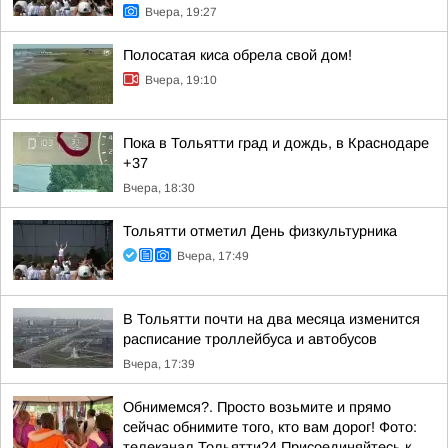
Вчера, 19:27
Полосатая киса обрела свой дом!
Вчера, 19:10
Пока в Тольятти град и дождь, в Краснодаре
+37
Вчера, 18:30
Тольятти отметил День физкультурника
Вчера, 17:49
В Тольятти почти на два месяца изменится
расписание троллейбуса и автобусов
Вчера, 17:39
Обнимемся?. Просто возьмите и прямо
сейчас обнимите того, кто вам дорог! Фото:
телеканал Тольятти24 Присоединяйтесь к