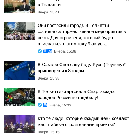
в Тольятти
Вчера, 15:41
Они построили город!. В Тольятти
состоялось торжественное мероприятие в
честь Дня строителя, который будет
отмечаться в этом году 9 августа
Вчера, 15:38
В Самаре Светлану Ладу-Русь (Пеунову)*
приговорили к 8 годам
Вчера, 15:38
В Тольятти стартовала Спартакиада
народов России по гандболу!
Вчера, 15:33
Кто те люди, которые каждый день создают
масштабные строительные проекты?
Вчера, 15:15