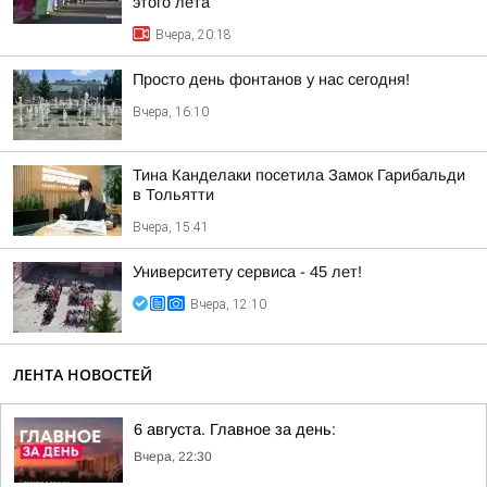
этого лета
Вчера, 20:18
Просто день фонтанов у нас сегодня!
Вчера, 16:10
Тина Канделаки посетила Замок Гарибальди
в Тольятти
Вчера, 15:41
Университету сервиса - 45 лет!
Вчера, 12:10
ЛЕНТА НОВОСТЕЙ
6 августа. Главное за день:
Вчера, 22:30