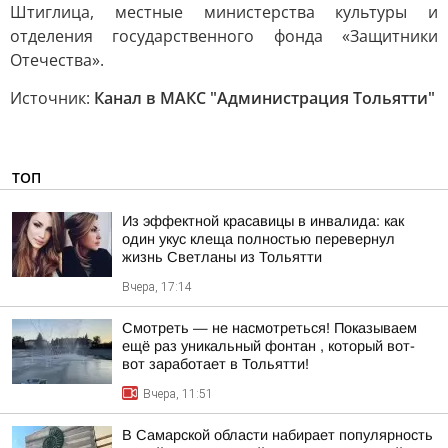
Штиглица, местные министерства культуры и
отделения государственного фонда «Защитники
Отечества».
Источник:
Канал в МАКС "Администрация Тольятти"
ТОП
Из эффектной красавицы в инвалида: как
один укус клеща полностью перевернул
жизнь Светланы из Тольятти
Вчера, 17:14
Смотреть — не насмотреться! Показываем
ещё раз уникальный фонтан , который вот-
вот заработает в Тольятти!
Вчера, 11:51
В Самарской области набирает популярность