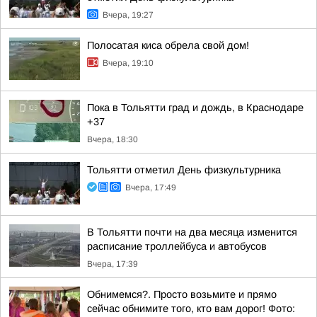
Вчера, 19:27
Полосатая киса обрела свой дом!
Вчера, 19:10
Пока в Тольятти град и дождь, в Краснодаре
+37
Вчера, 18:30
Тольятти отметил День физкультурника
Вчера, 17:49
В Тольятти почти на два месяца изменится
расписание троллейбуса и автобусов
Вчера, 17:39
Обнимемся?. Просто возьмите и прямо
сейчас обнимите того, кто вам дорог! Фото: