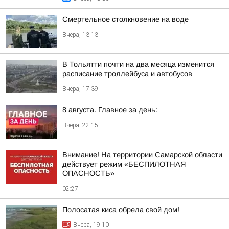
Смертельное столкновение на воде
Вчера, 13:13
В Тольятти почти на два месяца изменится
расписание троллейбуса и автобусов
Вчера, 17:39
8 августа. Главное за день:
Вчера, 22:15
Внимание! На территории Самарской области
действует режим «БЕСПИЛОТНАЯ
ОПАСНОСТЬ»
02:27
Полосатая киса обрела свой дом!
Вчера, 19:10