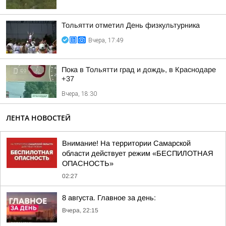
Тольятти отметил День физкультурника
Вчера, 17:49
Пока в Тольятти град и дождь, в Краснодаре
+37
Вчера, 18:30
ЛЕНТА НОВОСТЕЙ
Внимание! На территории Самарской
области действует режим «БЕСПИЛОТНАЯ
ОПАСНОСТЬ»
02:27
8 августа. Главное за день:
Вчера, 22:15