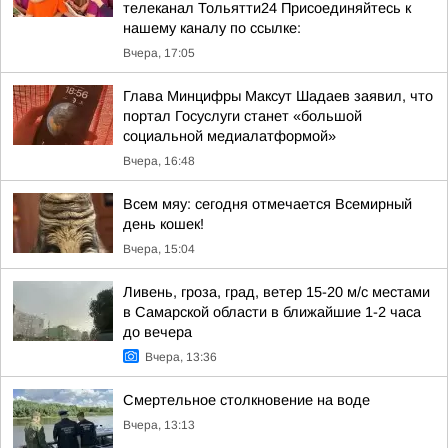
телеканал Тольятти24 Присоединяйтесь к
нашему каналу по ссылке:
Вчера, 17:05
Глава Минцифры Максут Шадаев заявил, что
портал Госуслуги станет «большой
социальной медиалатформой»
Вчера, 16:48
Всем мяу: сегодня отмечается Всемирный
день кошек!
Вчера, 15:04
Ливень, гроза, град, ветер 15-20 м/с местами
в Самарской области в ближайшие 1-2 часа
до вечера
Вчера, 13:36
Смертельное столкновение на воде
Вчера, 13:13