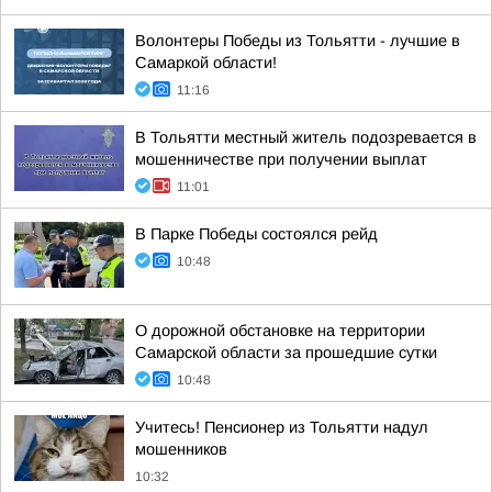
Волонтеры Победы из Тольятти - лучшие в
Самаркой области!
11:16
В Тольятти местный житель подозревается в
мошенничестве при получении выплат
11:01
В Парке Победы состоялся рейд
10:48
О дорожной обстановке на территории
Самарской области за прошедшие сутки
10:48
Учитесь! Пенсионер из Тольятти надул
мошенников
10:32