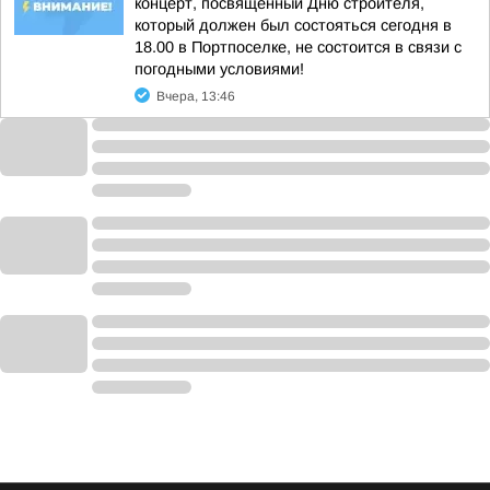
концерт, посвящённый Дню строителя,
который должен был состояться сегодня в
18.00 в Портпоселке, не состоится в связи с
погодными условиями!
Вчера, 13:46