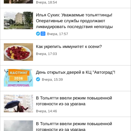
Вчера, 18:54
Илья Сухих: Уважаемые тольяттинцы!
Оперативные службы продолжают
ликвидировать последствия непогоды
Вчера, 17:57
Как укрепить иммунитет к осени?
Вчера, 17:03
День открытых дверей в КЦ "Автоград"!
Вчера, 15:39
В Тольятти ввели режим повышенной
готовности из-за урагана
Вчера, 14:46
В Тольятти ввели режим повышенной
готовности из-за урагана