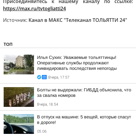
Присоединяйтесь к нашему каналу по ссылке:
https://max.ru/tvtogliatti24
Источник:
Канал в МАКС "Телеканал ТОЛЬЯТТИ 24"
ТОП
Илья Сухих: Уважаемые тольяттинцы!
Оперативные службы продолжают
ликвидировать последствия непогоды
Вчера, 17:57
Болты не выдержали: ГИБДД объяснила, что
за свалка номеров
Вчера, 18:54
В отпуск на машине: 5 вещей, которые спасут
в дороге!
05:06