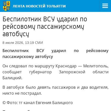
Беспилотник ВСУ ударил по
рейсовому пассажирскому
автобусу
СМИ
8 июля 2026, 13:19
Беспилотник ВСУ ударил по рейсовому
пассажирскому автобусу
Он следовал по маршруту Краснодар — Мелитополь,
сообщает губернатор Запорожской области
Балицкий.
В автобусе было девять пассажиров и два водителя,
никто не пострадал.
© Фото: тг канал Евгения Балицкого