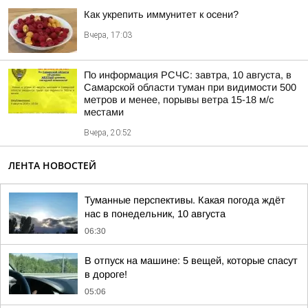
Как укрепить иммунитет к осени?
Вчера, 17:03
По информация РСЧС: завтра, 10 августа, в
Самарской области туман при видимости 500
метров и менее, порывы ветра 15-18 м/с
местами
Вчера, 20:52
ЛЕНТА НОВОСТЕЙ
Туманные перспективы. Какая погода ждёт
нас в понедельник, 10 августа
06:30
В отпуск на машине: 5 вещей, которые спасут
в дороге!
05:06