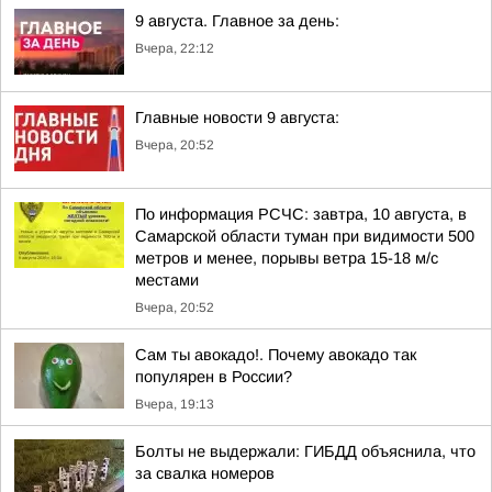
9 августа. Главное за день:
Вчера, 22:12
Главные новости 9 августа:
Вчера, 20:52
По информация РСЧС: завтра, 10 августа, в
Самарской области туман при видимости 500
метров и менее, порывы ветра 15-18 м/с
местами
Вчера, 20:52
Сам ты авокадо!. Почему авокадо так
популярен в России?
Вчера, 19:13
Болты не выдержали: ГИБДД объяснила, что
за свалка номеров