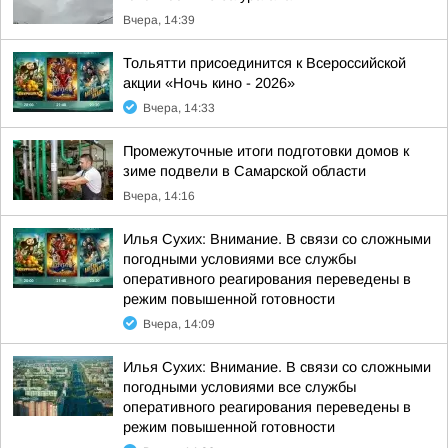
Вчера, 14:39
Тольятти присоединится к Всероссийской
акции «Ночь кино - 2026»
Вчера, 14:33
Промежуточные итоги подготовки домов к
зиме подвели в Самарской области
Вчера, 14:16
Илья Сухих: Внимание. В связи со сложными
погодными условиями все службы
оперативного реагирования переведены в
режим повышенной готовности
Вчера, 14:09
Илья Сухих: Внимание. В связи со сложными
погодными условиями все службы
оперативного реагирования переведены в
режим повышенной готовности