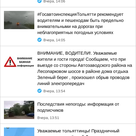
Вчера, 14:06
#ГосавтоинспекцияТольятти рекомендует
водителям и пешеходам быть предельно
внимательными на дорогах при
неблагоприятных погодных условиях
Вчера, 14:05
ВНИМАНИЕ, ВОДИТЕЛИ!. Уважаемые
жители и гости города! Сообщаем, что при
выезде со стороны Автозаводского района на
Лесопарковом шоссе в районе дома отдыха
Зеленый берег , произошел обрыв проводов
линий электропередач
Вчера, 13:54
Последствия непогоды: информация от
подписчиков
Вчера, 13:51
Уважаемые тольяттинцы! Праздничный