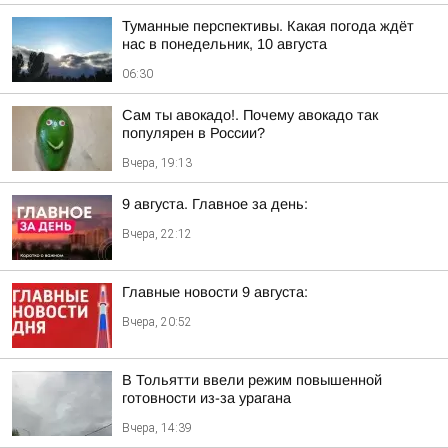
Туманные перспективы. Какая погода ждёт
нас в понедельник, 10 августа
06:30
Сам ты авокадо!. Почему авокадо так
популярен в России?
Вчера, 19:13
9 августа. Главное за день:
Вчера, 22:12
Главные новости 9 августа:
Вчера, 20:52
В Тольятти ввели режим повышенной
готовности из-за урагана
Вчера, 14:39