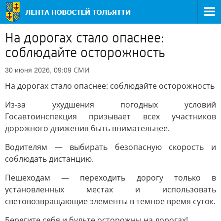
На дорогах стало опаснее:
соблюдайте осторожность
СМИ
30 июня 2026, 09:09
На дорогах стало опаснее: соблюдайте осторожность
Из-за ухудшения погодных условий
Госавтоинспекция призывает всех участников
дорожного движения быть внимательнее.
Водителям — выбирать безопасную скорость и
соблюдать дистанцию.
Пешеходам — переходить дорогу только в
установленных местах и использовать
световозвращающие элементы в темное время суток.
Берегите себя и будьте осторожны на дорогах!