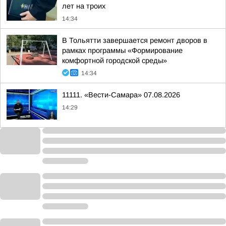
лет на троих
14:34
В Тольятти завершается ремонт дворов в
рамках программы «Формирование
комфортной городской среды»
14:34
11111. «Вести-Самара» 07.08.2026
14:29