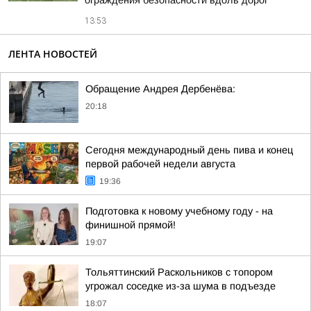
ограждения безопасности вдоль дорог
13:53
ЛЕНТА НОВОСТЕЙ
Обращение Андрея Дербенёва:
20:18
Сегодня международный день пива и конец
первой рабочей недели августа
19:36
Подготовка к новому учебному году - на
финишной прямой!
19:07
Тольяттинский Раскольников с топором
угрожал соседке из-за шума в подъезде
18:07