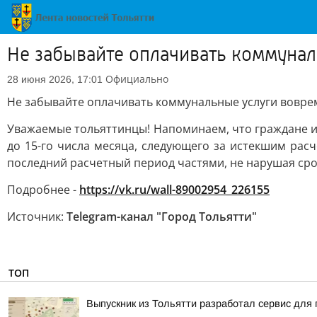
Не забывайте оплачивать коммунал
Официально
28 июня 2026, 17:01
Не забывайте оплачивать коммунальные услуги вовре
Уважаемые тольяттинцы! Напоминаем, что граждане и
до 15-го числа месяца, следующего за истекшим ра
последний расчетный период частями, не нарушая срок
Подробнее -
https://vk.ru/wall-89002954_226155
Источник:
Telegram-канал "Город Тольятти"
ТОП
Выпускник из Тольятти разработал сервис для 