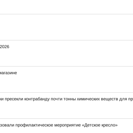
2026
магазине
и пресекли контрабанду почти тонны химических веществ для пр
изовали профилактическое мероприятие «Детское кресло»