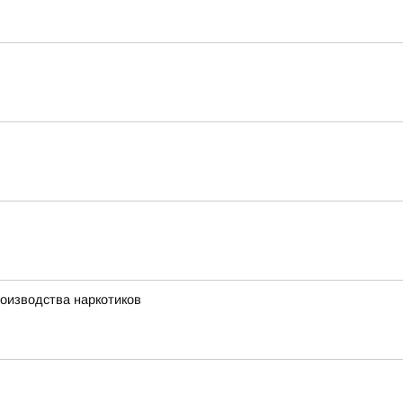
оизводства наркотиков