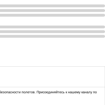
безопасности полетов. Присоединяйтесь к нашему каналу по