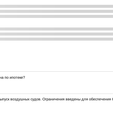
на по ипотеке?
ыпуск воздушных судов. Ограничения введены для обеспечения 