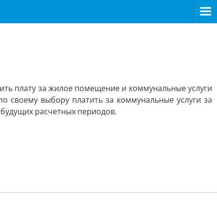
ить плату за жилое помещение и коммунальные услуги
о своему выбору платить за коммунальные услуги за
т будущих расчетных периодов.