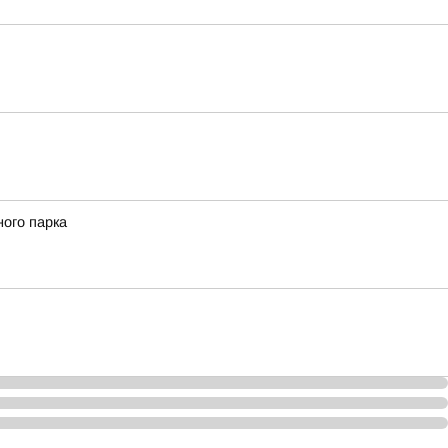
ного парка