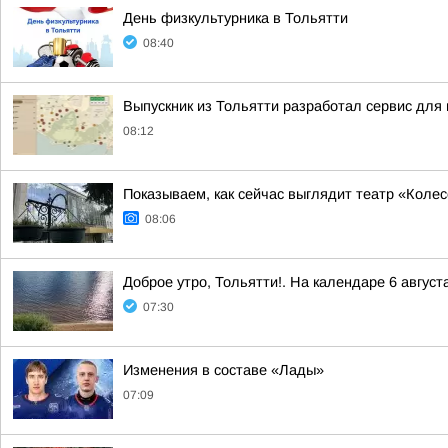
День физкультурника в Тольятти
08:40
Выпускник из Тольятти разработал сервис для 
08:12
Показываем, как сейчас выглядит театр «Коле
08:06
Доброе утро, Тольятти!. На календаре 6 август
07:30
Изменения в составе «Лады»
07:09