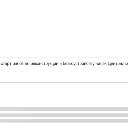
старт работ по реконструкции и благоустройству части Централь