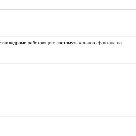
сетях кадрами работающего светомузыкального фонтана на