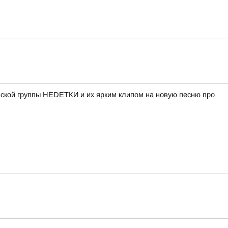
нской группы НЕDЕТКИ и их ярким клипом на новую песню про