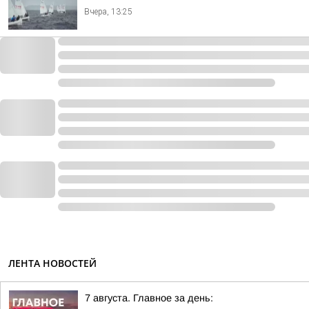
Вчера, 13:25
ЛЕНТА НОВОСТЕЙ
7 августа. Главное за день: