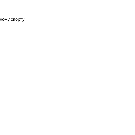
ному спорту