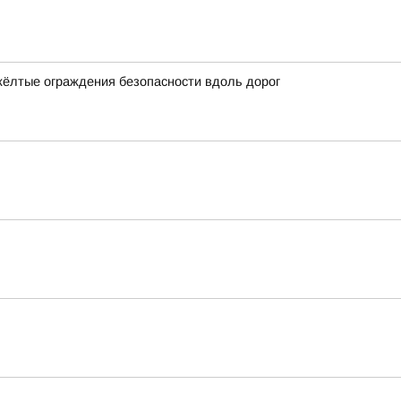
жёлтые ограждения безопасности вдоль дорог