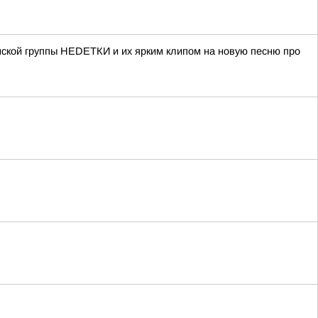
нской группы НЕDЕТКИ и их ярким клипом на новую песню про