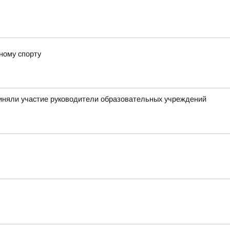
ному спорту
приняли участие руководители образовательных учреждений