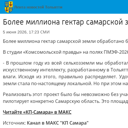
Более миллиона гектар самарской 
СМИ
5 июня 2026, 17:23
Более миллиона гектар самарской земли обработано 
В студии «Комсомольской правды» на полях ПМЭФ-202
- В прошлом году из всей сельхозземли мы обработа
искусственному интеллекту, разработанному в Тольят
влаги. Исходя из этого, правильно распределяет. Удо
земли стала по-настоящему локальной. Но при этом на
Реализовать этот проект было бы невозможно без уча
пилотирует конкретно Самарскую область. Это площадк
Читайте «КП-Самара» в МАКС
Источник:
Канал в МАКС "КП Самара"