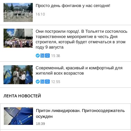
Просто день фонтанов у нас сегодня!
16:10
Они построили город!. В Тольятти состоялось
торжественное мероприятие в честь Дня
строителя, который будет отмечаться в этом
году 9 августа
15:38
Современный, красивый и комфортный для
жителей всех возрастов
12:55
ЛЕНТА НОВОСТЕЙ
Притон ликвидирован. Притоносодержатель
осужден
18:39