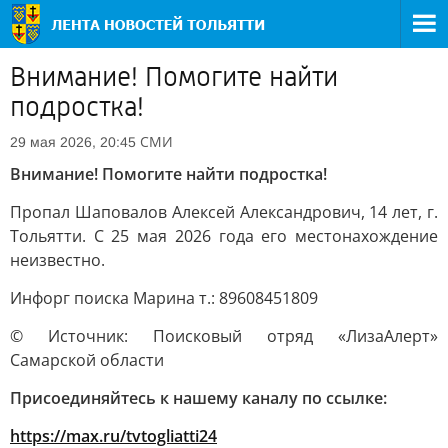
Внимание! Помогите найти
подростка!
СМИ
29 мая 2026, 20:45
Внимание! Помогите найти подростка!
Пропал Шаповалов Алексей Александрович, 14 лет, г.
Тольятти. С 25 мая 2026 года его местонахождение
неизвестно.
Инфорг поиска Марина т.: 89608451809
© Источник: Поисковый отряд «ЛизаАлерт»
Самарской области
Присоединяйтесь к нашему каналу по ссылке:
https://max.ru/tvtogliatti24