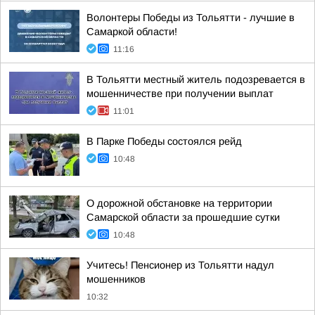
Волонтеры Победы из Тольятти - лучшие в
Самаркой области!
11:16
В Тольятти местный житель подозревается в
мошенничестве при получении выплат
11:01
В Парке Победы состоялся рейд
10:48
О дорожной обстановке на территории
Самарской области за прошедшие сутки
10:48
Учитесь! Пенсионер из Тольятти надул
мошенников
10:32