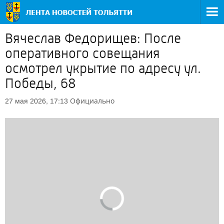
Вячеслав Федорищев: После
оперативного совещания
осмотрел укрытие по адресу ул.
Победы, 68
Официально
27 мая 2026, 17:13