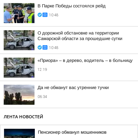
В Парке Победы состоялся рейд
10:48
О дорожной обстановке на территории
Самарской области за прошедшие сутки
10:48
«Приора» – в дерево, водитель – в больницу
12:19
Да не обманут вас утренние тучки
06:34
ЛЕНТА НОВОСТЕЙ
Пенсионер обманул мошенников