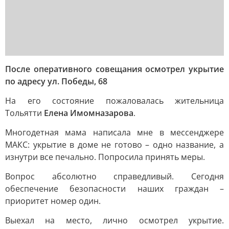
После оперативного совещания осмотрел укрытие
по адресу ул. Победы, 68
На его состояние пожаловалась жительница
Тольятти
Елена Имомназарова
.
Многодетная мама написала мне в мессенджере
МАКС: укрытие в доме не готово – одно название, а
изнутри все печально. Попросила принять меры.
Вопрос абсолютно справедливый. Сегодня
обеспечение безопасности наших граждан –
приоритет номер один.
Выехал на место, лично осмотрел укрытие.