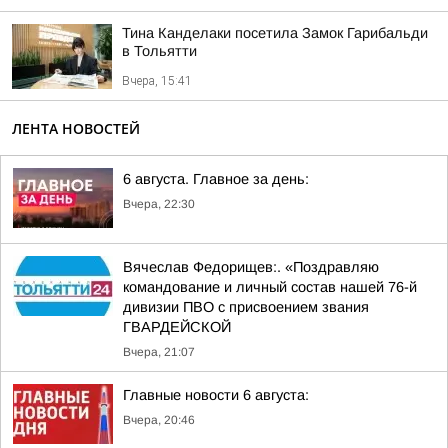
Тина Канделаки посетила Замок Гарибальди
в Тольятти
Вчера, 15:41
ЛЕНТА НОВОСТЕЙ
6 августа. Главное за день:
Вчера, 22:30
Вячеслав Федорищев:. «Поздравляю
командование и личный состав нашей 76-й
дивизии ПВО с присвоением звания
ГВАРДЕЙСКОЙ
Вчера, 21:07
Главные новости 6 августа:
Вчера, 20:46