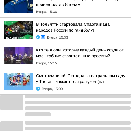
приговорили к 8 годам
Вчера, 15:38
В Тольятти стартовала Спартакиада
народов России по гандболу!
Вчера, 15:33
Кто те люди, которые каждый день создают
масштабные строительные проекты?
Вчера, 15:15
Смотрим кино!. Сегодня в театральном саду
у Тольяттинского театра кукол (пл
Вчера, 15:00