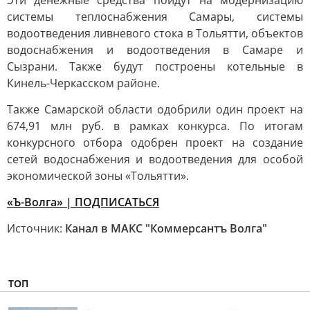
Эти денежные средства пойдут на модернизацию
системы теплоснабжения Самары, системы
водоотведения ливневого стока в Тольятти, объектов
водоснабжения и водоотведения в Самаре и
Сызрани. Также будут построены котельные в
Кинель-Черкасском районе.
Также Самарской области одобрили один проект на
674,91 млн руб. в рамках конкурса. По итогам
конкурсного отбора одобрен проект на создание
сетей водоснабжения и водоотведения для особой
экономической зоны «Тольятти».
«Ъ-Волга» | ПОДПИСАТЬСЯ
Источник:
Канал в МАКС "Коммерсантъ Волга"
ТОП