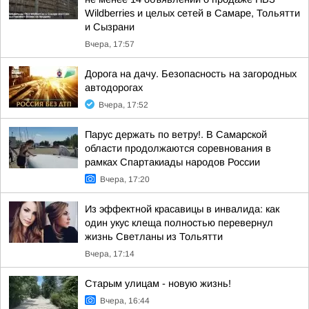
Wildberries и целых сетей в Самаре, Тольятти
и Сызрани
Вчера, 17:57
Дорога на дачу. Безопасность на загородных
автодорогах
Вчера, 17:52
Парус держать по ветру!. В Самарской
области продолжаются соревнования в
рамках Спартакиады народов России
Вчера, 17:20
Из эффектной красавицы в инвалида: как
один укус клеща полностью перевернул
жизнь Светланы из Тольятти
Вчера, 17:14
Старым улицам - новую жизнь!
Вчера, 16:44