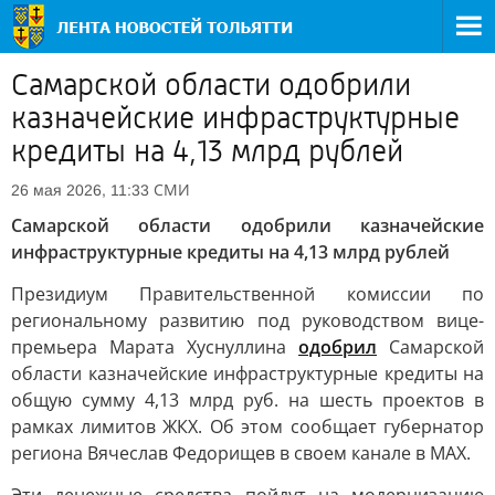
Самарской области одобрили
казначейские инфраструктурные
кредиты на 4,13 млрд рублей
СМИ
26 мая 2026, 11:33
Самарской области одобрили казначейские
инфраструктурные кредиты на 4,13 млрд рублей
Президиум Правительственной комиссии по
региональному развитию под руководством вице-
премьера Марата Хуснуллина
одобрил
Самарской
области казначейские инфраструктурные кредиты на
общую сумму 4,13 млрд руб. на шесть проектов в
рамках лимитов ЖКХ. Об этом сообщает губернатор
региона Вячеслав Федорищев в своем канале в MAX.