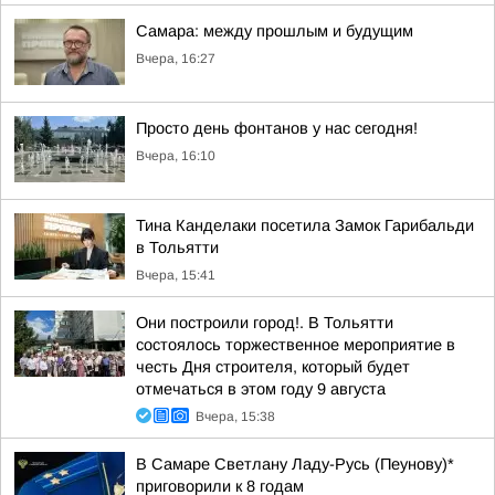
Самара: между прошлым и будущим
Вчера, 16:27
Просто день фонтанов у нас сегодня!
Вчера, 16:10
Тина Канделаки посетила Замок Гарибальди
в Тольятти
Вчера, 15:41
Они построили город!. В Тольятти
состоялось торжественное мероприятие в
честь Дня строителя, который будет
отмечаться в этом году 9 августа
Вчера, 15:38
В Самаре Светлану Ладу-Русь (Пеунову)*
приговорили к 8 годам