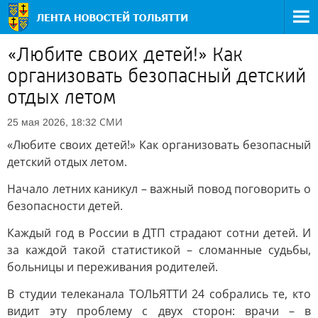
«Любите своих детей!» Как
организовать безопасный детский
отдых летом
СМИ
25 мая 2026, 18:32
«Любите своих детей!» Как организовать безопасный
детский отдых летом.
Начало летних каникул – важный повод поговорить о
безопасности детей.
Каждый год в России в ДТП страдают сотни детей. И
за каждой такой статистикой – сломанные судьбы,
больницы и переживания родителей.
В студии телеканала ТОЛЬЯТТИ 24 собрались те, кто
видит эту проблему с двух сторон: врачи – в