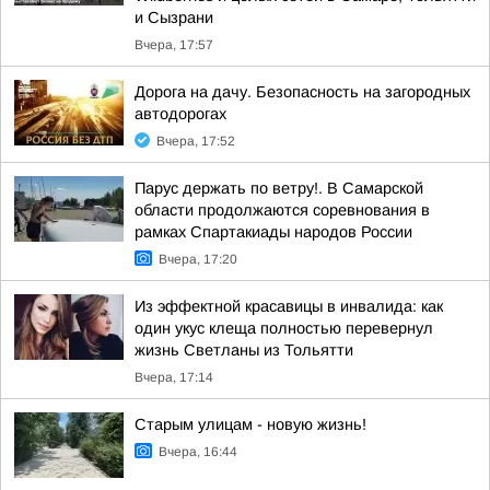
и Сызрани
Вчера, 17:57
Дорога на дачу. Безопасность на загородных
автодорогах
Вчера, 17:52
Парус держать по ветру!. В Самарской
области продолжаются соревнования в
рамках Спартакиады народов России
Вчера, 17:20
Из эффектной красавицы в инвалида: как
один укус клеща полностью перевернул
жизнь Светланы из Тольятти
Вчера, 17:14
Старым улицам - новую жизнь!
Вчера, 16:44