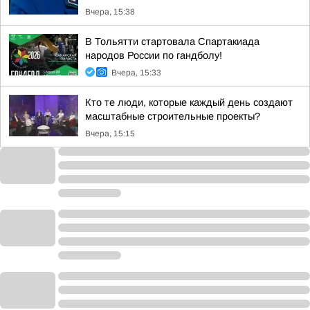
Вчера, 15:38
В Тольятти стартовала Спартакиада
народов России по гандболу!
Вчера, 15:33
Кто те люди, которые каждый день создают
масштабные строительные проекты?
Вчера, 15:15