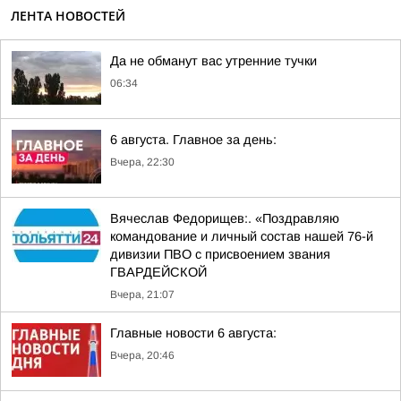
ЛЕНТА НОВОСТЕЙ
Да не обманут вас утренние тучки
06:34
6 августа. Главное за день:
Вчера, 22:30
Вячеслав Федорищев:. «Поздравляю
командование и личный состав нашей 76-й
дивизии ПВО с присвоением звания
ГВАРДЕЙСКОЙ
Вчера, 21:07
Главные новости 6 августа:
Вчера, 20:46