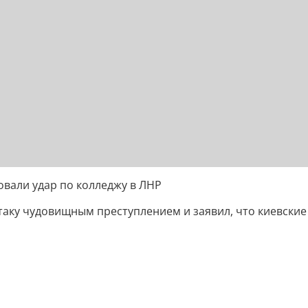
вали удар по колледжу в ЛНР
таку чудовищным преступлением и заявил, что киевские