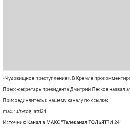
«Чудовищное преступление». В Кремле прокомментиро
Пресс-секретарь президента Дмитрий Песков назвал а
Присоединяйтесь к нашему каналу по ссылке:
max.ru/tvtogliatti24
Источник:
Канал в МАКС "Телеканал ТОЛЬЯТТИ 24"