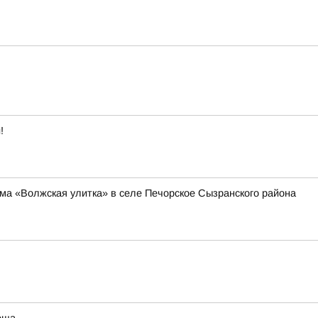
!
ма «Волжская улитка» в селе Печорское Сызранского района