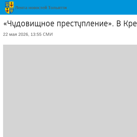
«Чудовищное преступление». В Кр
СМИ
22 мая 2026, 13:55