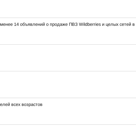
е менее 14 объявлений о продаже ПВЗ Wildberries и целых сетей 
елей всех возрастов