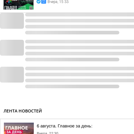
Вчера, 15:33
ЛЕНТА НОВОСТЕЙ
6 августа. Главное за день:
Вчера, 22:30