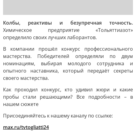
Колбы, реактивы и безупречная точность.
Химическое предприятие «Тольяттиазот»
определило своих лучших лаборантов.
В компании прошёл конкурс профессионального
мастерства. Победителей определяли по двум
номинациям, выбирая молодого сотрудника и
опытного наставника, который передаёт секреты
своего мастерства.
Как проходил конкурс, кто удивил жюри и какие
пробы стали решающими? Все подробности – в
нашем сюжете
Присоединяйтесь к нашему каналу по ссылке:
max.ru/tvtogliatti24