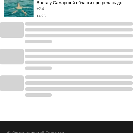
Волга у Самарской области прогрелась до
+24
14:25
© Лента новостей Тольятти