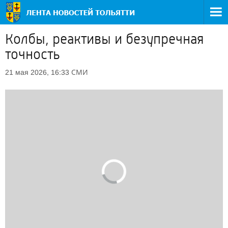
Колбы, реактивы и безупречная
точность
СМИ
21 мая 2026, 16:33